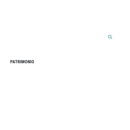
PATRIMONIO