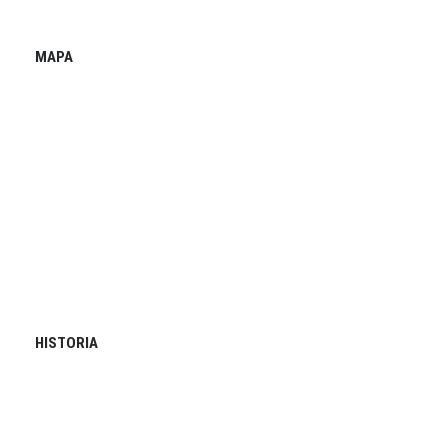
MAPA
HISTORIA