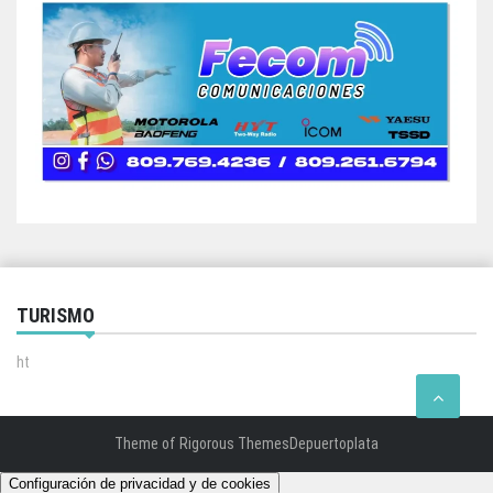
TURISMO
ht
Theme of
Rigorous Themes
Depuertoplata
Configuración de privacidad y de cookies