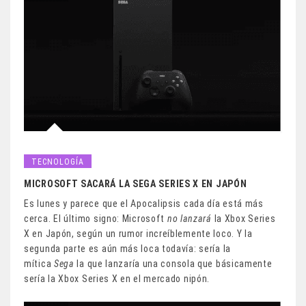
TECNOLOGÍA
MICROSOFT SACARÁ LA SEGA SERIES X EN JAPÓN
Es lunes y parece que el Apocalipsis cada día está más
cerca. El último signo: Microsoft
no lanzará
la Xbox Series
X en Japón, según un rumor increíblemente loco. Y la
segunda parte es aún más loca todavía: sería la
mítica
Sega
la que lanzaría una consola que básicamente
sería la Xbox Series X en el mercado nipón.