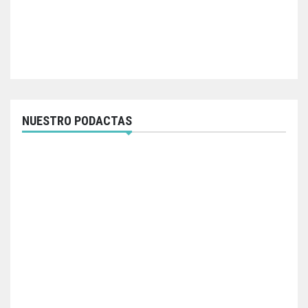
NUESTRO PODACTAS