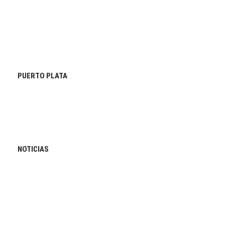
PUERTO PLATA
NOTICIAS