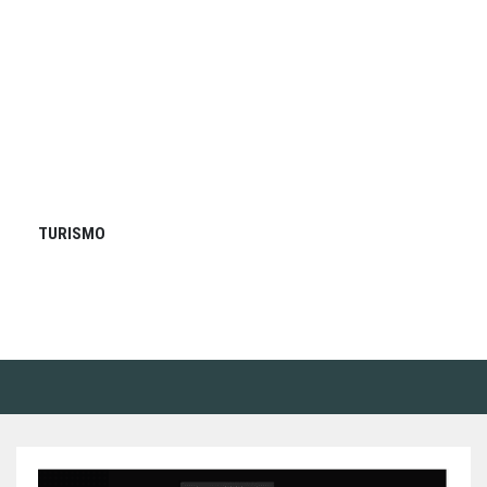
TURISMO