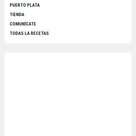
PUERTO PLATA
TIENDA
COMUNÍCATE
TODAS LA RECETAS