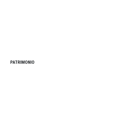
PATRIMONIO