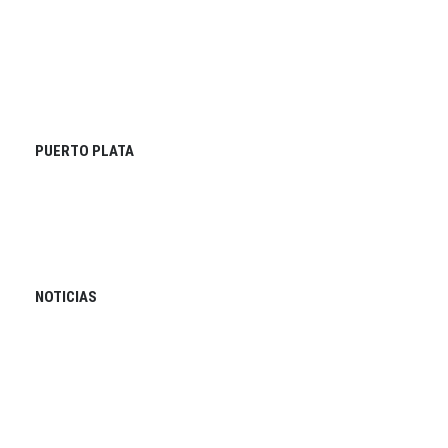
PUERTO PLATA
NOTICIAS