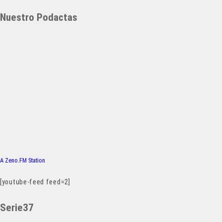
Nuestro Podactas
A Zeno.FM Station
[youtube-feed feed=2]
Serie37