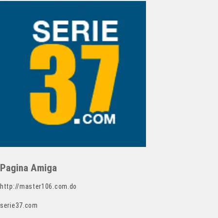
Pagina Amiga
http://master106.com.do
serie37.com