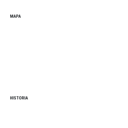
MAPA
HISTORIA