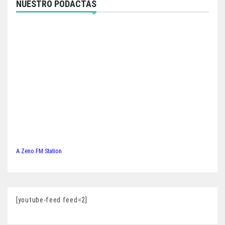
NUESTRO PODACTAS
A Zeno.FM Station
[youtube-feed feed=2]