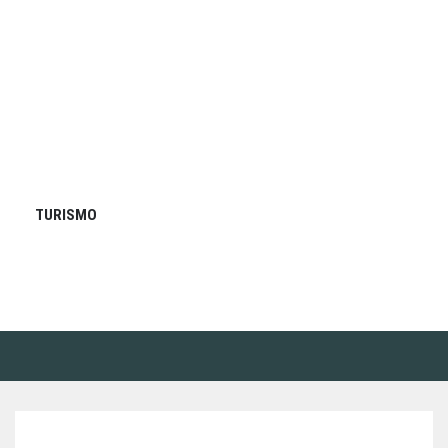
TURISMO