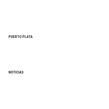
PUERTO PLATA
NOTICIAS