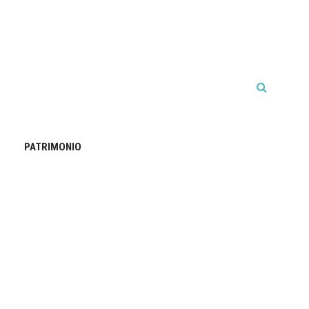
PATRIMONIO