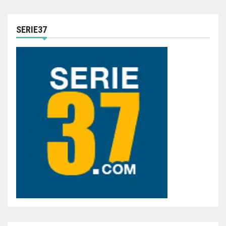
SERIE37