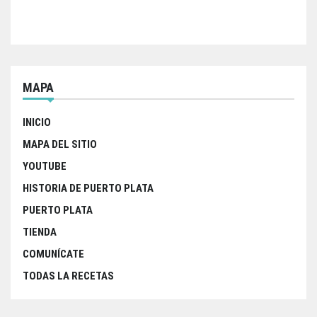
MAPA
INICIO
MAPA DEL SITIO
YOUTUBE
HISTORIA DE PUERTO PLATA
PUERTO PLATA
TIENDA
COMUNÍCATE
TODAS LA RECETAS