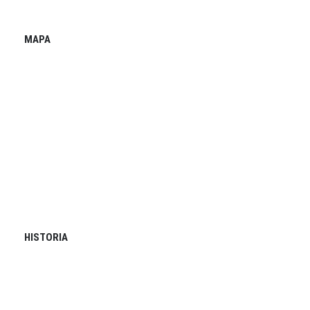
MAPA
HISTORIA