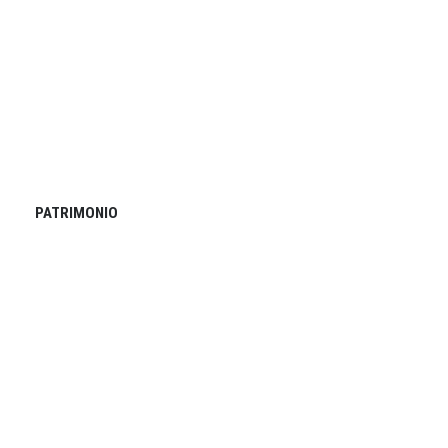
PATRIMONIO