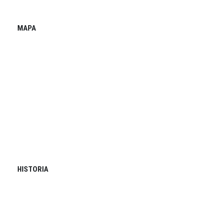
MAPA
HISTORIA