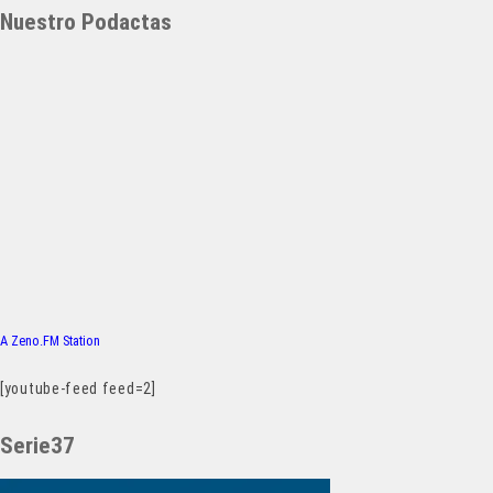
Nuestro Podactas
A Zeno.FM Station
[youtube-feed feed=2]
Serie37