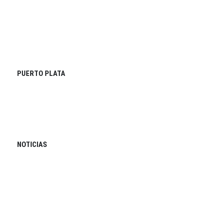
PUERTO PLATA
NOTICIAS