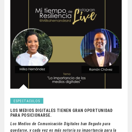
ESPECTACULOS
LOS MEDIOS DIGITALES TIENEN GRAN OPORTUNIDAD
PARA POSICIONARSE.
Los Medios de Comunicación Digitales han llegado para
quedarse, y cada vez es más notoria su importancia para la