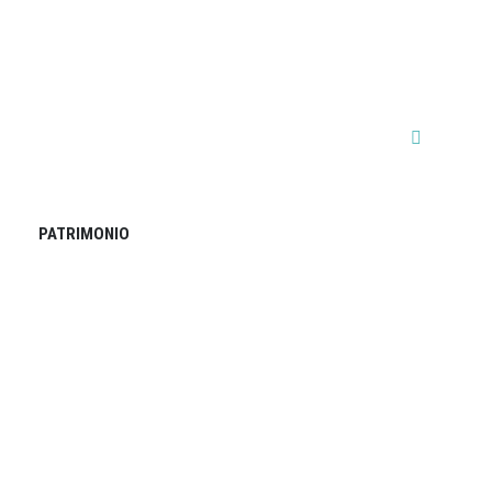
PATRIMONIO