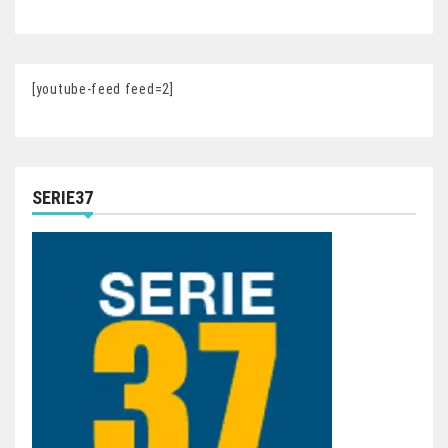
[youtube-feed feed=2]
SERIE37