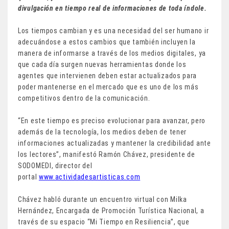
divulgación en tiempo real de informaciones de toda índole.
Los tiempos cambian y es una necesidad del ser humano ir
adecuándose a estos cambios que también incluyen la
manera de informarse a través de los medios digitales, ya
que cada día surgen nuevas herramientas donde los
agentes que intervienen deben estar actualizados para
poder mantenerse en el mercado que es uno de los más
competitivos dentro de la comunicación.
“En este tiempo es preciso evolucionar para avanzar, pero
además de la tecnología, los medios deben de tener
informaciones actualizadas y mantener la credibilidad ante
los lectores”, manifestó Ramón Chávez, presidente de
SODOMEDI, director del
portal
www.actividadesartisticas.com
Chávez habló durante un encuentro virtual con Milka
Hernández, Encargada de Promoción Turística Nacional, a
través de su espacio “Mi Tiempo en Resiliencia”, que