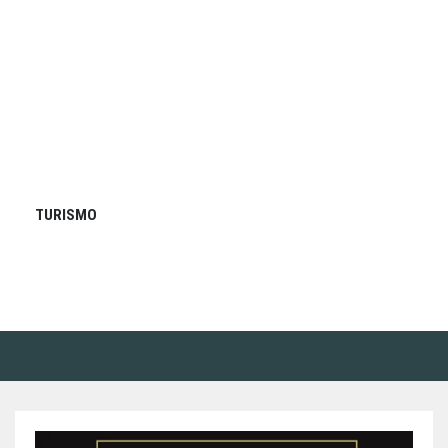
TURISMO