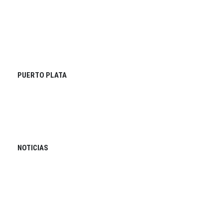
PUERTO PLATA
NOTICIAS