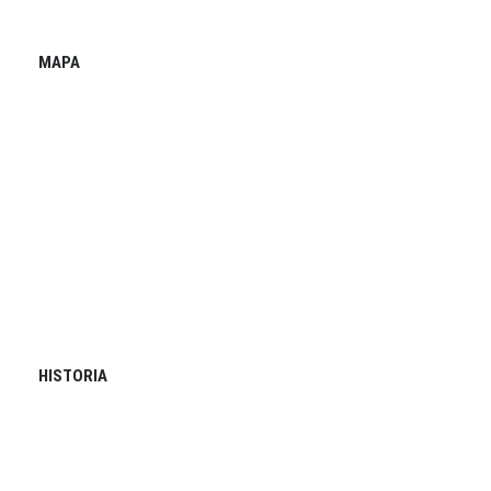
MAPA
HISTORIA