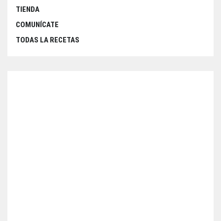
TIENDA
COMUNÍCATE
TODAS LA RECETAS