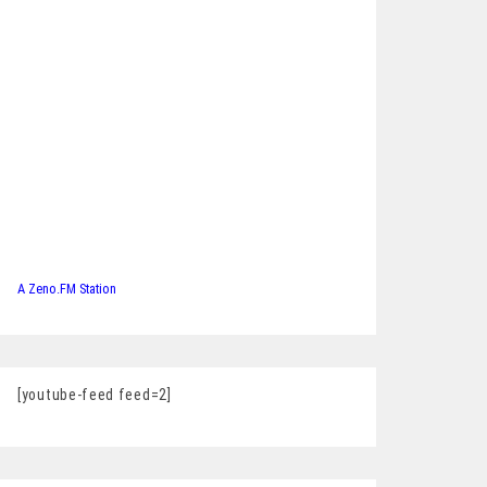
A Zeno.FM Station
[youtube-feed feed=2]