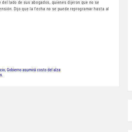
 del lado de sus abogados, quienes dijeron que no se
ensión. Dijo que la fecha no se puede reprogramar hasta al
o; Gobierno asumirá costo del alza
s.