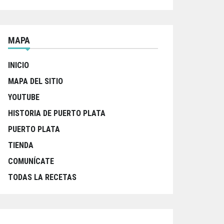
MAPA
INICIO
MAPA DEL SITIO
YOUTUBE
HISTORIA DE PUERTO PLATA
PUERTO PLATA
TIENDA
COMUNÍCATE
TODAS LA RECETAS