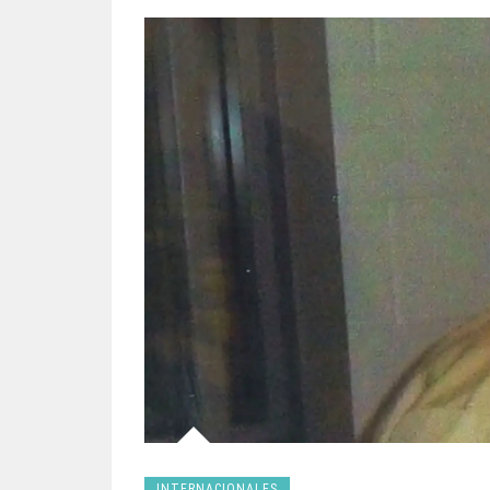
INTERNACIONALES