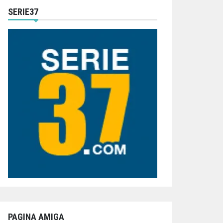
SERIE37
PAGINA AMIGA