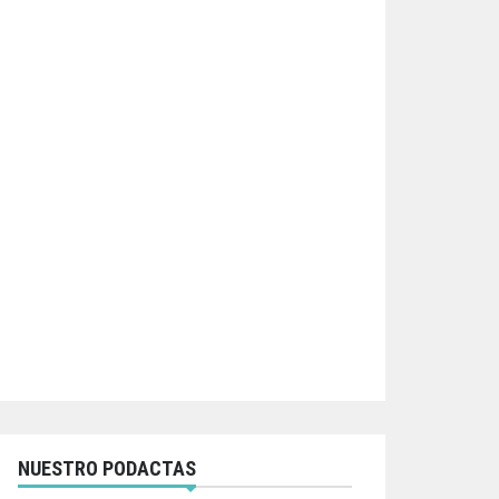
NUESTRO PODACTAS