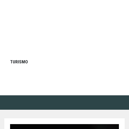
TURISMO