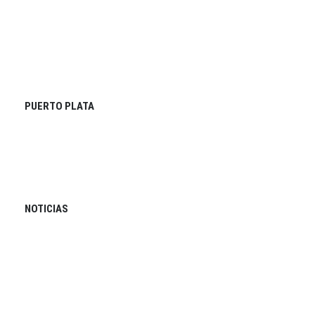
PUERTO PLATA
NOTICIAS