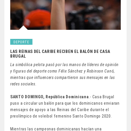
DEPORTE
LAS REINAS DEL CARIBE RECIBEN EL BALÓN DE CASA
BRUGAL
La simbólica pelota pasó por las manos de líderes de opinión
y figuras del deporte como Félix Sánchez y Robinson Canó,
mientras que influencers compartieron sus mensajes en las
redes sociales.
SANTO DOMINGO, República Dominicana
.- Casa Brugal
puso a circular un balón para que los dominicanos enviaran
mensajes de apoyo a las Reinas del Caribe durante el
preolímpico de voleibol femenino Santo Domingo 2020.
Mientras las campeonas dominicanas hacían una