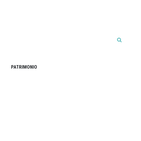
PATRIMONIO