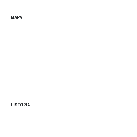
MAPA
HISTORIA