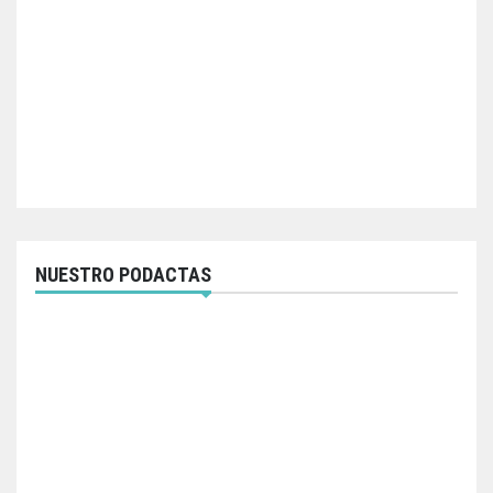
NUESTRO PODACTAS