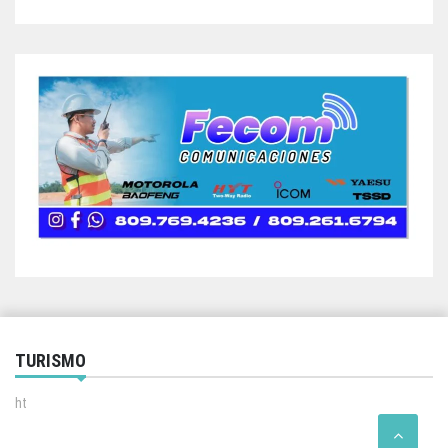
TURISMO
ht