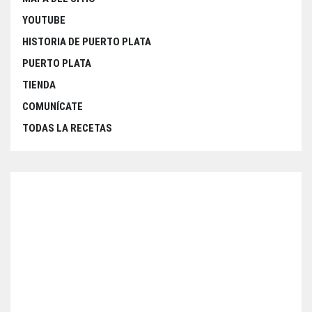
YOUTUBE
HISTORIA DE PUERTO PLATA
PUERTO PLATA
TIENDA
COMUNÍCATE
TODAS LA RECETAS