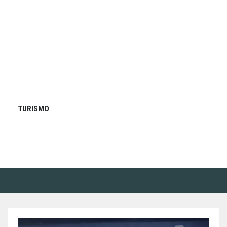
TURISMO