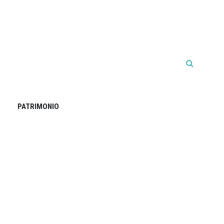
PATRIMONIO