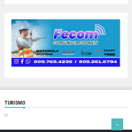
TURISMO
ht