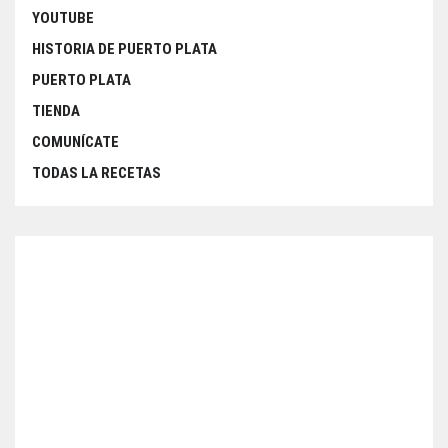
YOUTUBE
HISTORIA DE PUERTO PLATA
PUERTO PLATA
TIENDA
COMUNÍCATE
TODAS LA RECETAS