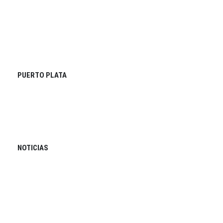
PUERTO PLATA
NOTICIAS