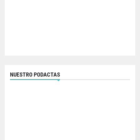
NUESTRO PODACTAS