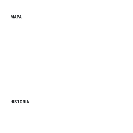
MAPA
HISTORIA