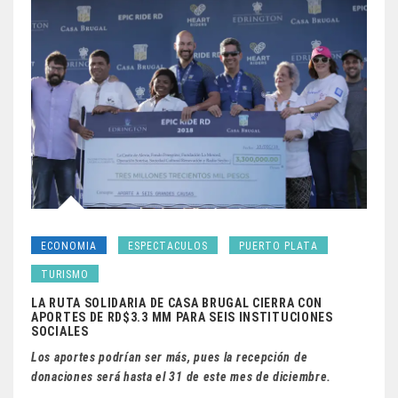
ECONOMIA
ESPECTACULOS
PUERTO PLATA
TURISMO
LA RUTA SOLIDARIA DE CASA BRUGAL CIERRA CON
APORTES DE RD$3.3 MM PARA SEIS INSTITUCIONES
SOCIALES
Los aportes podrían ser más, pues la recepción de
donaciones será hasta el 31 de este mes de diciembre.