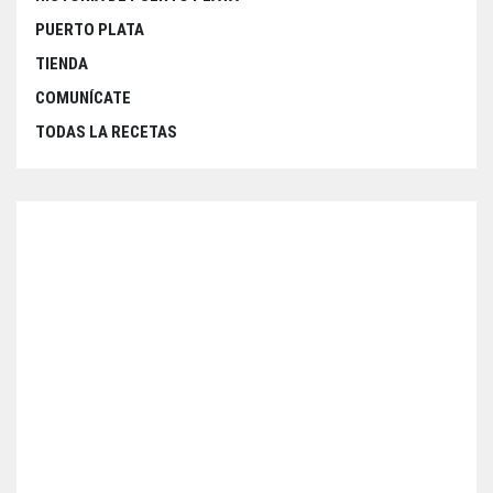
PUERTO PLATA
TIENDA
COMUNÍCATE
TODAS LA RECETAS