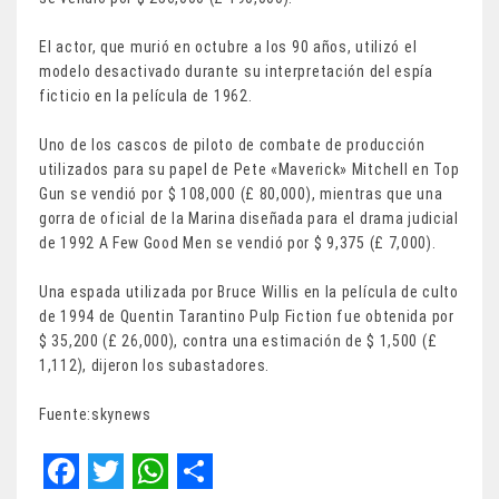
El actor, que murió en octubre a los 90 años, utilizó el
modelo desactivado durante su interpretación del espía
ficticio en la película de 1962.
Uno de los cascos de piloto de combate de producción
utilizados para su papel de Pete «Maverick» Mitchell en Top
Gun se vendió por $ 108,000 (£ 80,000), mientras que una
gorra de oficial de la Marina diseñada para el drama judicial
de 1992 A Few Good Men se vendió por $ 9,375 (£ 7,000).
Una espada utilizada por Bruce Willis en la película de culto
de 1994 de Quentin Tarantino Pulp Fiction fue obtenida por
$ 35,200 (£ 26,000), contra una estimación de $ 1,500 (£
1,112), dijeron los subastadores.
Fuente:skynews