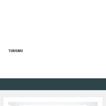
TURISMO