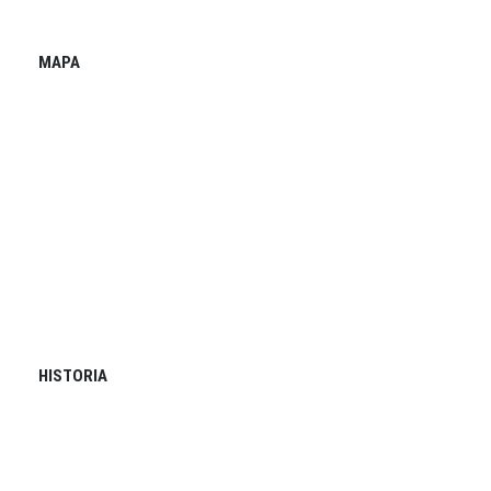
MAPA
HISTORIA