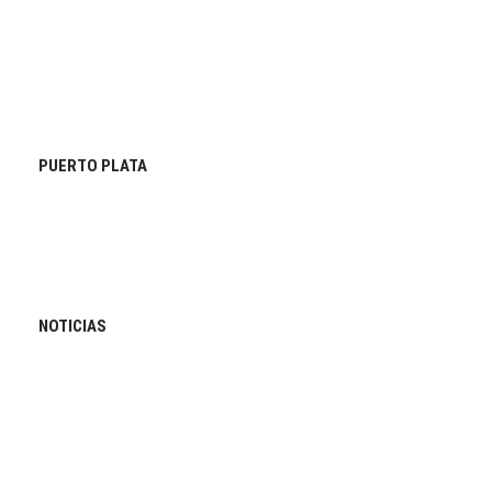
PUERTO PLATA
NOTICIAS