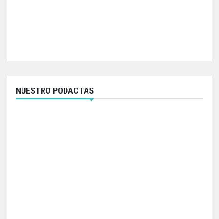
NUESTRO PODACTAS