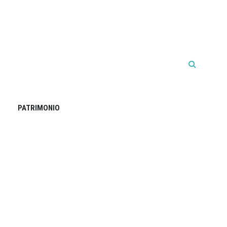
PATRIMONIO