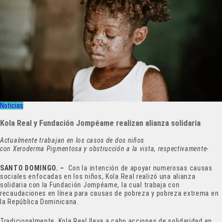
Noticias
Kola Real y Fundación Jompéame realizan alianza solidaria
Actualmente trabajan en los casos de dos niños
con Xeroderma Pigmentosa y obstrucción a la vista, respectivamente-
SANTO DOMINGO. –
Con la intención de apoyar numerosas causas
sociales enfocadas en los niños, Kola Real realizó una alianza
solidaria con la Fundación Jompéame, la cual trabaja con
recaudaciones en línea para causas de pobreza y pobreza extrema en
la República Dominicana.
Tradicionalmente, Kola Real lleva a cabo acciones de solidaridad en