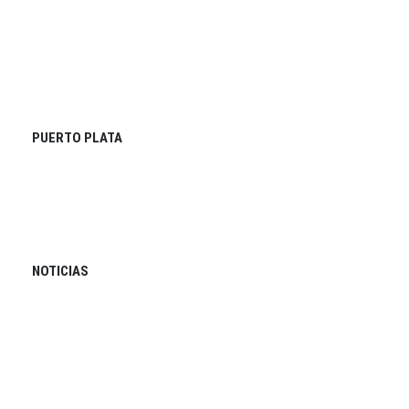
PUERTO PLATA
NOTICIAS