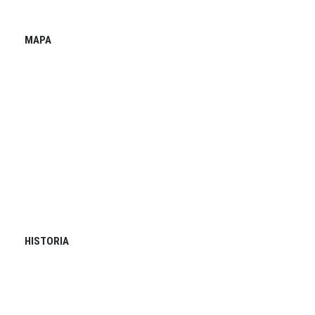
MAPA
HISTORIA