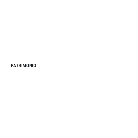
PATRIMONIO