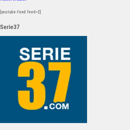
[youtube-feed feed=2]
Serie37