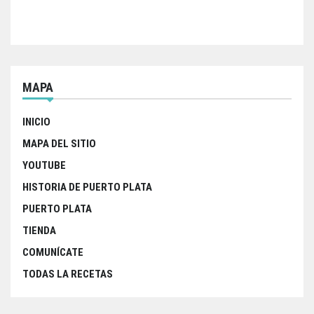
MAPA
INICIO
MAPA DEL SITIO
YOUTUBE
HISTORIA DE PUERTO PLATA
PUERTO PLATA
TIENDA
COMUNÍCATE
TODAS LA RECETAS