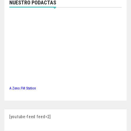
NUESTRO PODACTAS
A Zeno.FM Station
[youtube-feed feed=2]