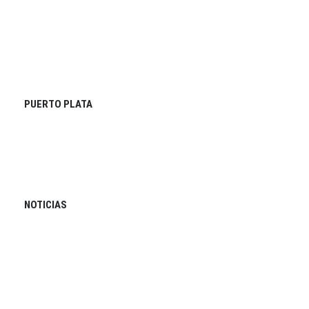
PUERTO PLATA
NOTICIAS