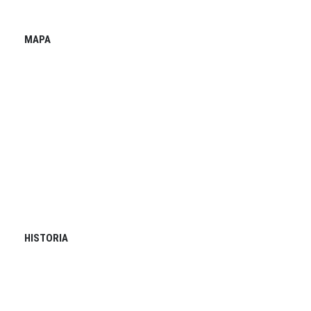
MAPA
HISTORIA