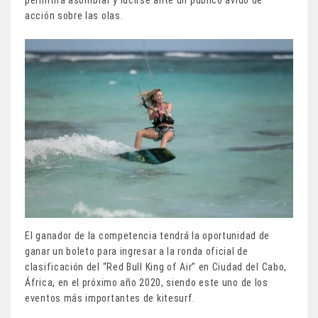
acción sobre las olas.
El ganador de la competencia tendrá la oportunidad de
ganar un boleto para ingresar a la ronda oficial de
clasificación del “Red Bull King of Air” en Ciudad del Cabo,
África, en el próximo año 2020, siendo este uno de los
eventos más importantes de kitesurf.