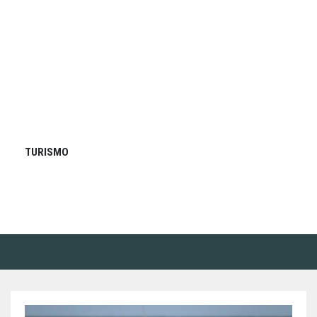
TURISMO