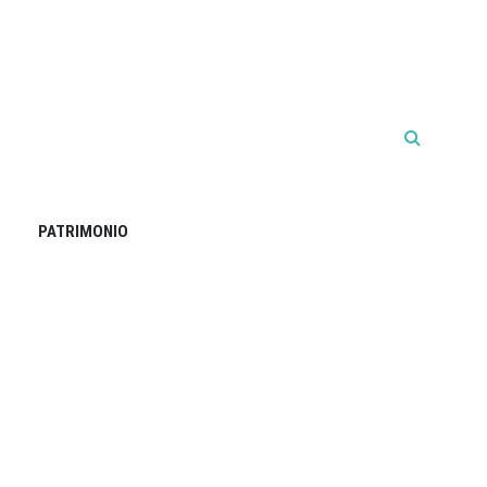
PATRIMONIO