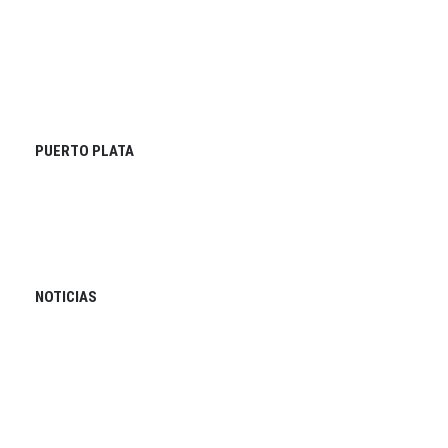
PUERTO PLATA
NOTICIAS