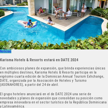
Noticias
Karisma Hotels & Resorts estará en DATE 2024
Con ambiciosos planes de expansión, que brinda experiencias únicas
en múltiples destinos, Karisma Hotels & Resorts participa en la
vigésimo cuarta edición de la Dominican Annual Tourism Exhchange,
DATE, organizada por la Asociación de Hoteles y Turismo
(ASONAHORES), a partir del 24 de abril.
El grupo hotelero anunciará en el de DATE 2024 una serie de
novedades y planes de expansión que consolidan su posición como
empresa innovadora en el sector turístico de la República Dominicana
y Latinoamérica.