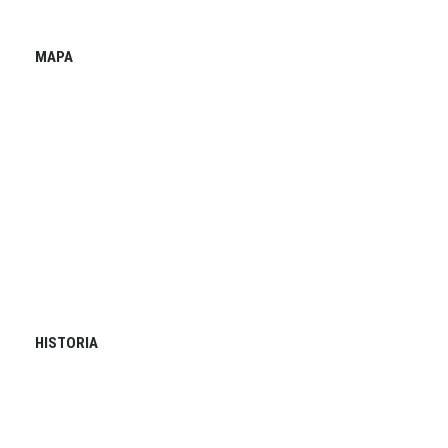
MAPA
HISTORIA