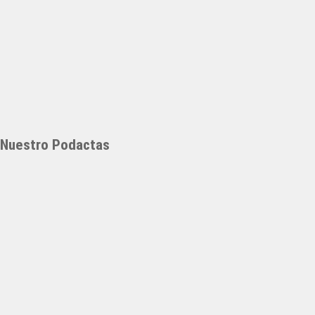
Nuestro Podactas