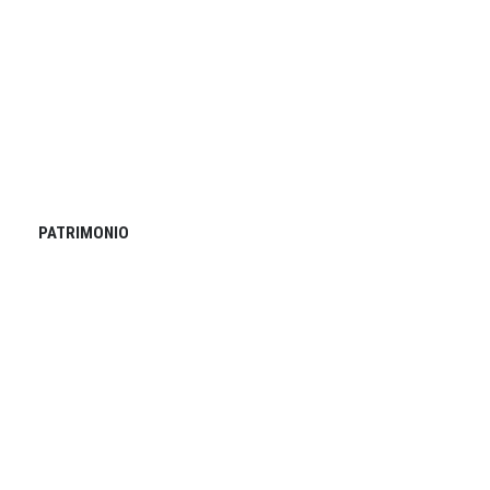
PATRIMONIO