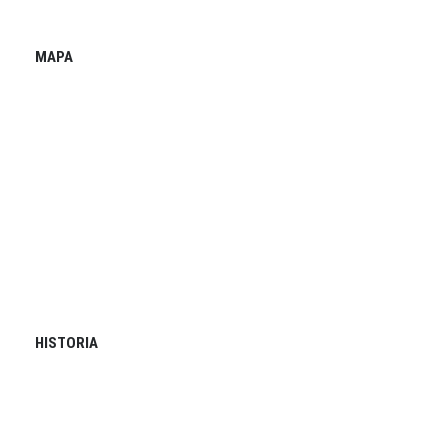
MAPA
HISTORIA