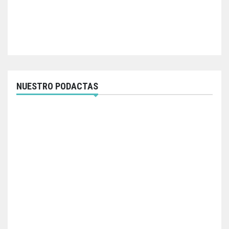
NUESTRO PODACTAS