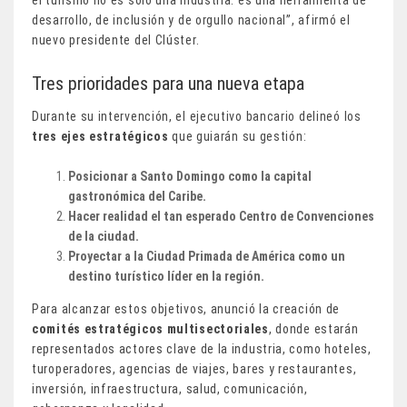
desarrollo, de inclusión y de orgullo nacional”, afirmó el
nuevo presidente del Clúster.
Tres prioridades para una nueva etapa
Durante su intervención, el ejecutivo bancario delineó los
tres ejes estratégicos
que guiarán su gestión:
Posicionar a Santo Domingo como la capital
gastronómica del Caribe.
Hacer realidad el tan esperado Centro de Convenciones
de la ciudad.
Proyectar a la Ciudad Primada de América como un
destino turístico líder en la región.
Para alcanzar estos objetivos, anunció la creación de
comités estratégicos multisectoriales
, donde estarán
representados actores clave de la industria, como hoteles,
turoperadores, agencias de viajes, bares y restaurantes,
inversión, infraestructura, salud, comunicación,