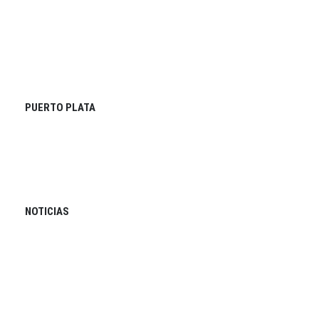
PUERTO PLATA
NOTICIAS