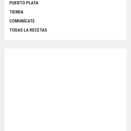
PUERTO PLATA
TIENDA
COMUNÍCATE
TODAS LA RECETAS