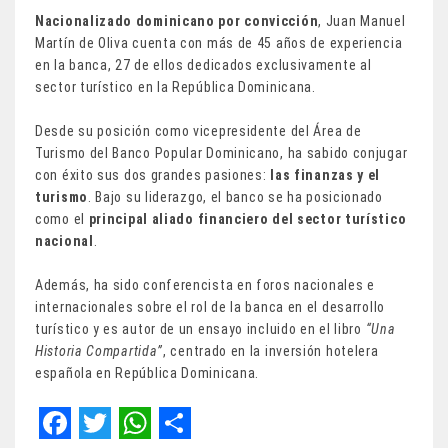
Nacionalizado dominicano por convicción
, Juan Manuel
Martín de Oliva cuenta con más de 45 años de experiencia
en la banca, 27 de ellos dedicados exclusivamente al
sector turístico en la República Dominicana.
Desde su posición como vicepresidente del Área de
Turismo del Banco Popular Dominicano, ha sabido conjugar
con éxito sus dos grandes pasiones:
las finanzas y el
turismo
. Bajo su liderazgo, el banco se ha posicionado
como el
principal aliado financiero del sector turístico
nacional
.
Además, ha sido conferencista en foros nacionales e
internacionales sobre el rol de la banca en el desarrollo
turístico y es autor de un ensayo incluido en el libro
“Una
Historia Compartida”
, centrado en la inversión hotelera
española en República Dominicana.