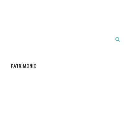
PATRIMONIO