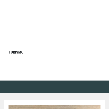
TURISMO