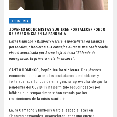
ECONOMIA
JÓVENES ECONOMISTAS SUGIEREN FORTALECER FONDO
DE EMERGENCIA EN LA PANDEMIA
Laura Camacho y Kimberly García, especialistas en finanzas
personales, ofrecieron sus consejos durante una conferencia
virtual coordinada por Barna bajo el tema “El fondo de
emergencia: tu primera meta financiera”.
SANTO DOMINGO, República Dominicana
. Dos jóvenes
economistas instaron a los ciudadanos a establecer y
fortalecer sus fondos de emergencia, aprovechando que la
pandemia del COVID-19 ha permitido reducir gastos por
hábitos que temporalmente han cesado por las
restricciones de la crisis sanitaria.
Laura Camacho y Kimberly García, especialistas en
finanzas personales, aconsejaron tener una cuenta