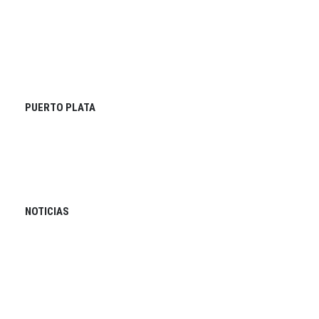
PUERTO PLATA
NOTICIAS