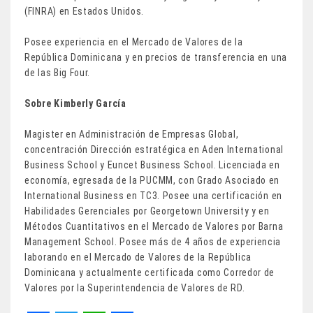
(FINRA) en Estados Unidos.
Posee experiencia en el Mercado de Valores de la
República Dominicana y en precios de transferencia en una
de las Big Four.
Sobre Kimberly García
Magister en Administración de Empresas Global,
concentración Dirección estratégica en Aden International
Business School y Euncet Business School. Licenciada en
economía, egresada de la PUCMM, con Grado Asociado en
International Business en TC3. Posee una certificación en
Habilidades Gerenciales por Georgetown University y en
Métodos Cuantitativos en el Mercado de Valores por Barna
Management School. Posee más de 4 años de experiencia
laborando en el Mercado de Valores de la República
Dominicana y actualmente certificada como Corredor de
Valores por la Superintendencia de Valores de RD.