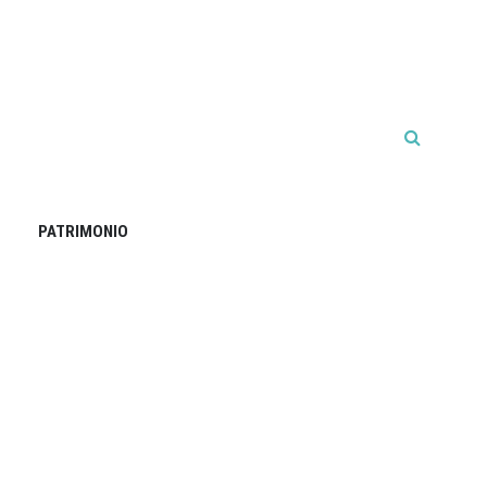
PATRIMONIO