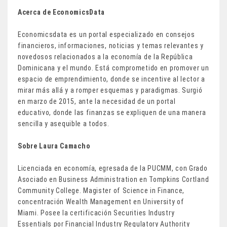
Acerca de EconomicsData
Economicsdata es un portal especializado en consejos
financieros, informaciones, noticias y temas relevantes y
novedosos relacionados a la economía de la República
Dominicana y el mundo. Está comprometido en promover un
espacio de emprendimiento, donde se incentive al lector a
mirar más allá y a romper esquemas y paradigmas. Surgió
en marzo de 2015, ante la necesidad de un portal
educativo, donde las finanzas se expliquen de una manera
sencilla y asequible a todos.
Sobre Laura Camacho
Licenciada en economía, egresada de la PUCMM, con Grado
Asociado en Business Administration en Tompkins Cortland
Community College. Magister of Science in Finance,
concentración Wealth Management en University of
Miami. Posee la certificación Securities Industry
Essentials por Financial Industry Regulatory Authority