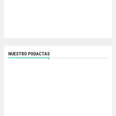
NUESTRO PODACTAS