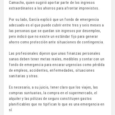
Camacho, quien sugirió aportar parte de los ingresos
extraordinarios a los ahorros para afrontar imprevistos.
Por su lado, García explicó que un fondo de emergencia
adecuado es el que puede cubrir entre tres y seis meses a
las personas que se quedan sin ingresos por desempleo,
pero indicó que no existe un estándar fijo para generar
ahorro como protección ante situaciones de contingencia.
Las profesionales dijeron que unas finanzas personales
sanas deben tener metas reales, medibles y contar con un
fondo de emergencia para encarar urgencias como pérdida
de empleos, accidentes, enfermedades, situaciones
sanitarias y otras.
Es necesario, a su juicio, tener claro que los viajes, las
compras suntuarias, la compra en el supermercado, el
alquiler y las pólizas de seguro constituyen gastos
planificables que no tipifican lo que es una emergencia en
sí.