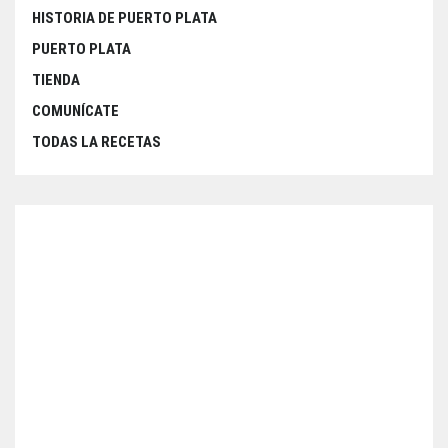
HISTORIA DE PUERTO PLATA
PUERTO PLATA
TIENDA
COMUNÍCATE
TODAS LA RECETAS