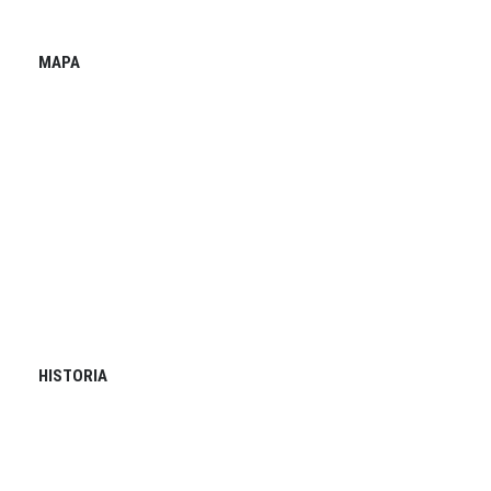
MAPA
HISTORIA