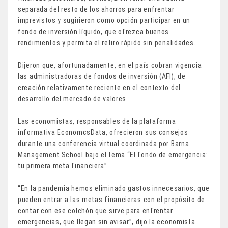
separada del resto de los ahorros para enfrentar
imprevistos y sugirieron como opción participar en un
fondo de inversión líquido, que ofrezca buenos
rendimientos y permita el retiro rápido sin penalidades.
Dijeron que, afortunadamente, en el país cobran vigencia
las administradoras de fondos de inversión (AFI), de
creación relativamente reciente en el contexto del
desarrollo del mercado de valores.
Las economistas, responsables de la plataforma
informativa EconomcsData, ofrecieron sus consejos
durante una conferencia virtual coordinada por Barna
Management School bajo el tema “El fondo de emergencia:
tu primera meta financiera”.
“En la pandemia hemos eliminado gastos innecesarios, que
pueden entrar a las metas financieras con el propósito de
contar con ese colchón que sirve para enfrentar
emergencias, que llegan sin avisar”, dijo la economista