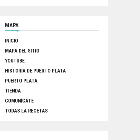
MAPA
INICIO
MAPA DEL SITIO
YOUTUBE
HISTORIA DE PUERTO PLATA
PUERTO PLATA
TIENDA
COMUNÍCATE
TODAS LA RECETAS