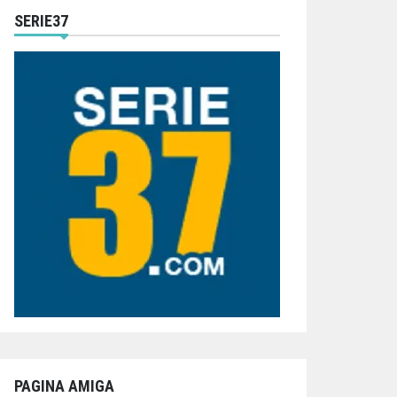
SERIE37
PAGINA AMIGA