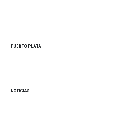
PUERTO PLATA
NOTICIAS