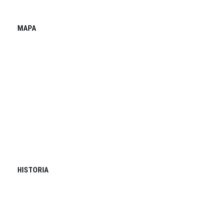
MAPA
HISTORIA