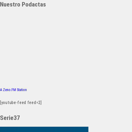
Nuestro Podactas
A Zeno.FM Station
[youtube-feed feed=2]
Serie37