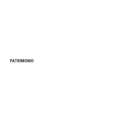
PATRIMONIO