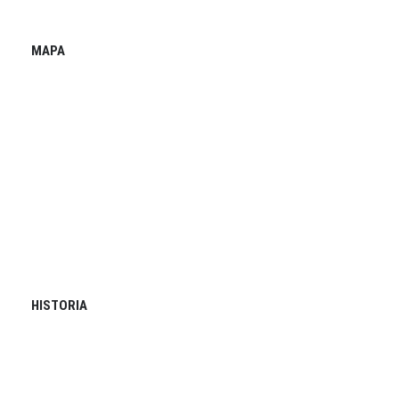
MAPA
HISTORIA