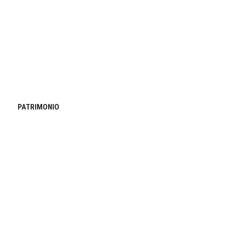
PATRIMONIO