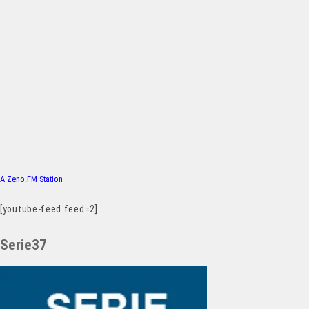
A Zeno.FM Station
[youtube-feed feed=2]
Serie37