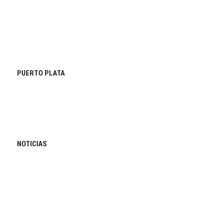
PUERTO PLATA
NOTICIAS