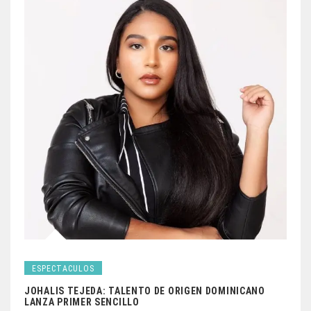
ESPECTACULOS
JOHALIS TEJEDA: TALENTO DE ORIGEN DOMINICANO
LANZA PRIMER SENCILLO