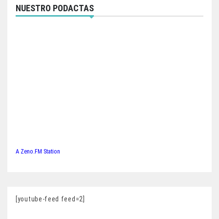
NUESTRO PODACTAS
A Zeno.FM Station
[youtube-feed feed=2]