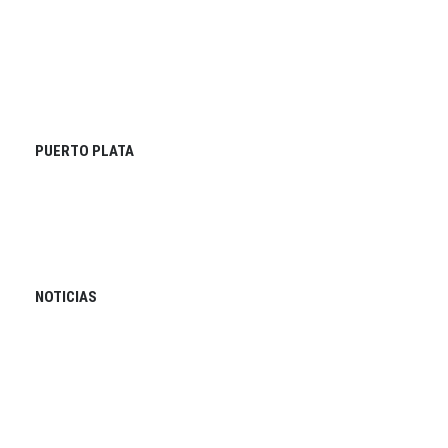
PUERTO PLATA
NOTICIAS