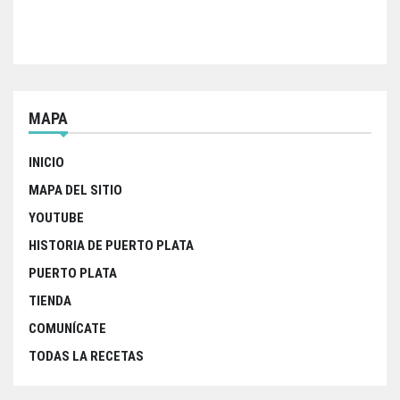
MAPA
INICIO
MAPA DEL SITIO
YOUTUBE
HISTORIA DE PUERTO PLATA
PUERTO PLATA
TIENDA
COMUNÍCATE
TODAS LA RECETAS