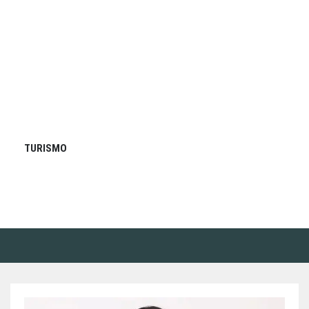
TURISMO