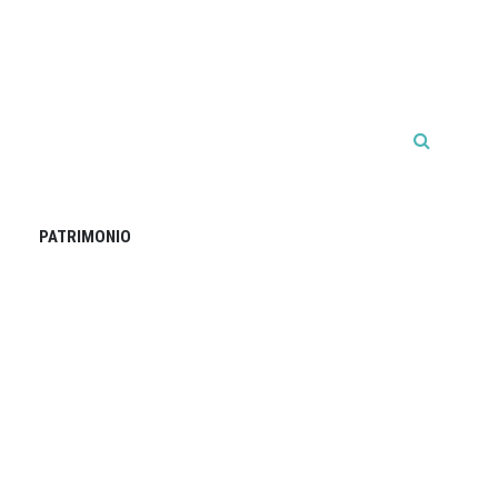
PATRIMONIO