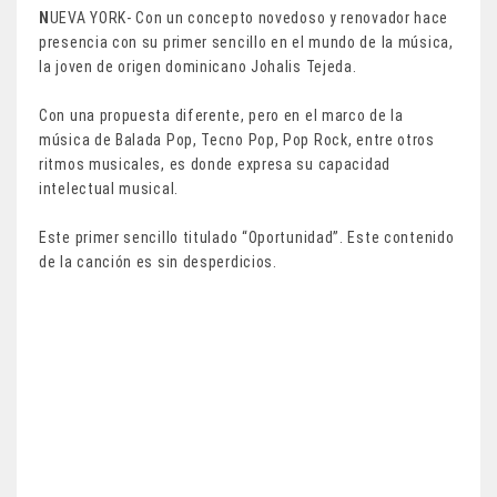
N
UEVA YORK- Con un concepto novedoso y renovador hace
presencia con su primer sencillo en el mundo de la música,
la joven de origen dominicano Johalis Tejeda.
Con una propuesta diferente, pero en el marco de la
música de Balada Pop, Tecno Pop, Pop Rock, entre otros
ritmos musicales, es donde expresa su capacidad
intelectual musical.
Este primer sencillo titulado “Oportunidad”. Este contenido
de la canción es sin desperdicios.