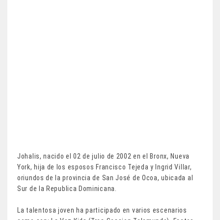
Johalis, nacido el 02 de julio de 2002 en el Bronx, Nueva
York, hija de los esposos Francisco Tejeda y Ingrid Villar,
oriundos de la provincia de San José de Ocoa, ubicada al
Sur de la Republica Dominicana.
La talentosa joven ha participado en varios escenarios