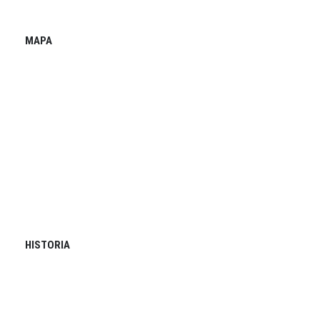
MAPA
HISTORIA