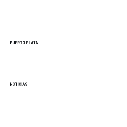
PUERTO PLATA
NOTICIAS