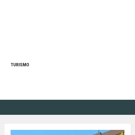
TURISMO