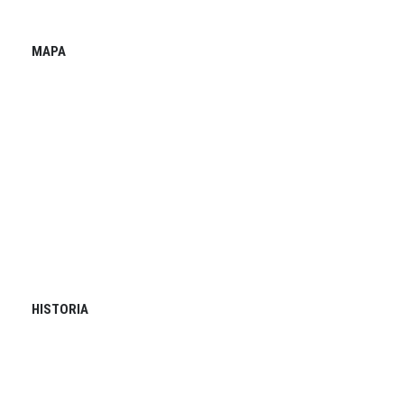
MAPA
HISTORIA