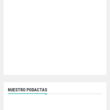
NUESTRO PODACTAS