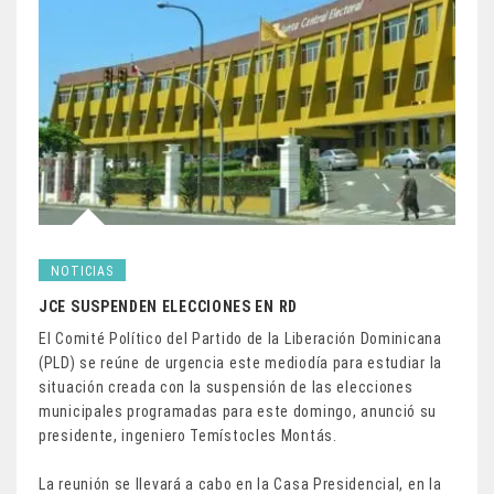
NOTICIAS
JCE SUSPENDEN ELECCIONES EN RD
El Comité Político del Partido de la Liberación Dominicana
(PLD) se reúne de urgencia este mediodía para estudiar la
situación creada con la suspensión de las elecciones
municipales programadas para este domingo, anunció su
presidente, ingeniero Temístocles Montás.
La reunión se llevará a cabo en la Casa Presidencial, en la