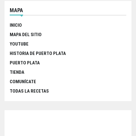
MAPA
INICIO
MAPA DEL SITIO
YOUTUBE
HISTORIA DE PUERTO PLATA
PUERTO PLATA
TIENDA
COMUNÍCATE
TODAS LA RECETAS