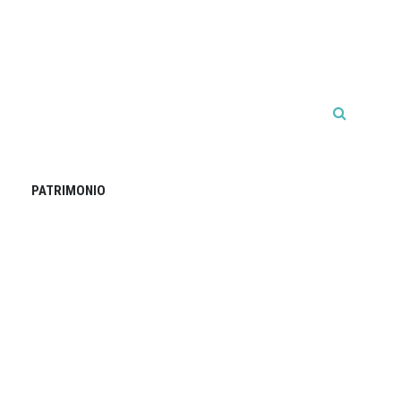
PATRIMONIO