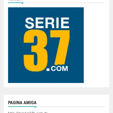
PAGINA AMIGA