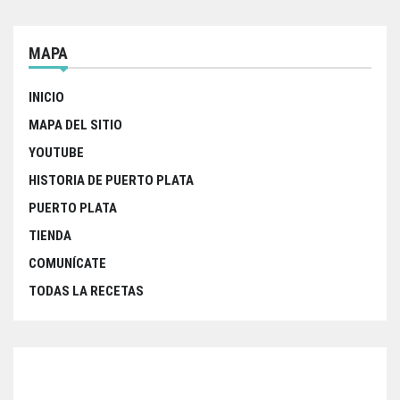
MAPA
INICIO
MAPA DEL SITIO
YOUTUBE
HISTORIA DE PUERTO PLATA
PUERTO PLATA
TIENDA
COMUNÍCATE
TODAS LA RECETAS