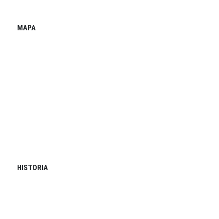
MAPA
HISTORIA