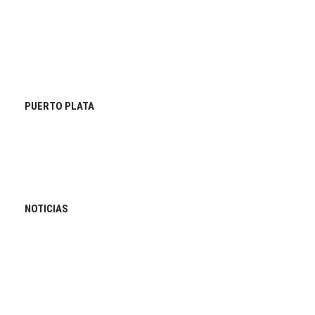
PUERTO PLATA
NOTICIAS