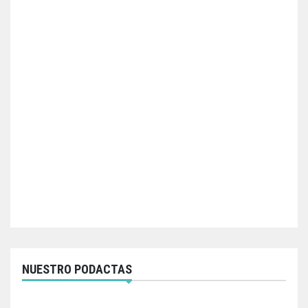
NUESTRO PODACTAS