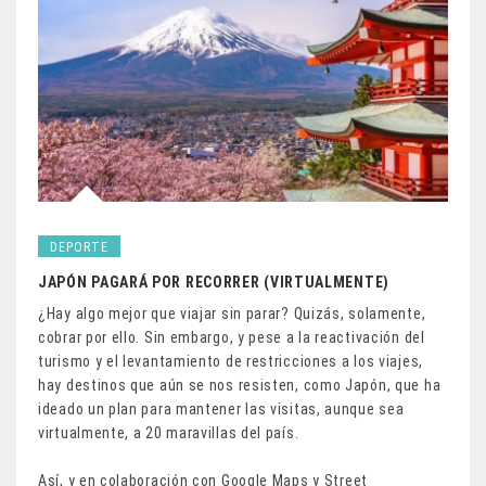
DEPORTE
JAPÓN PAGARÁ POR RECORRER (VIRTUALMENTE)
¿Hay algo mejor que viajar sin parar? Quizás, solamente,
cobrar por ello. Sin embargo, y pese a la reactivación del
turismo y el levantamiento de restricciones a los viajes,
hay destinos que aún se nos resisten, como Japón, que ha
ideado un plan para mantener las visitas, aunque sea
virtualmente, a 20 maravillas del país.
Así, y en colaboración con Google Maps y Street