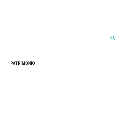
PATRIMONIO