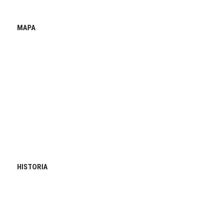
MAPA
HISTORIA