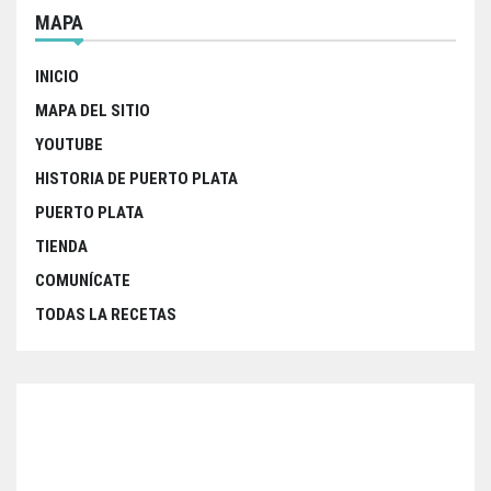
MAPA
INICIO
MAPA DEL SITIO
YOUTUBE
HISTORIA DE PUERTO PLATA
PUERTO PLATA
TIENDA
COMUNÍCATE
TODAS LA RECETAS