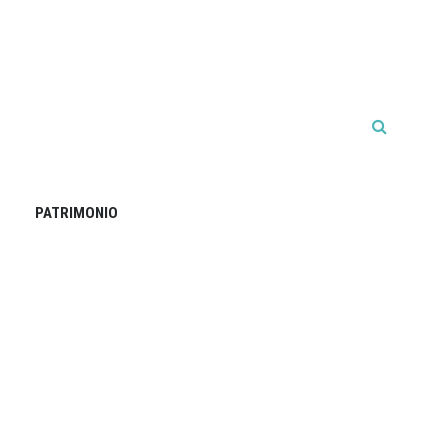
PATRIMONIO