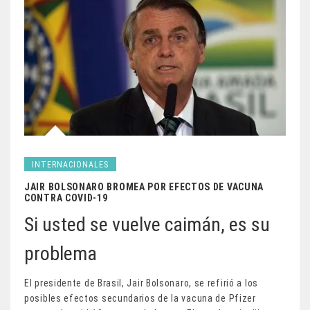
INTERNACIONALES
JAIR BOLSONARO BROMEA POR EFECTOS DE VACUNA
CONTRA COVID-19
Si usted se vuelve caimán, es su
problema
El presidente de Brasil, Jair Bolsonaro, se refirió a los
posibles efectos secundarios de la vacuna de Pfizer