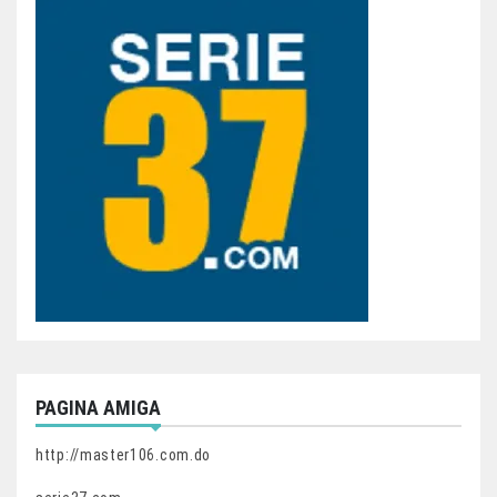
PAGINA AMIGA
http://master106.com.do