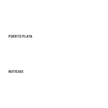
PUERTO PLATA
NOTICIAS