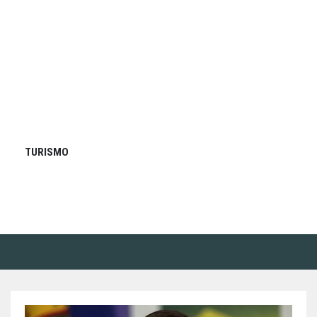
TURISMO