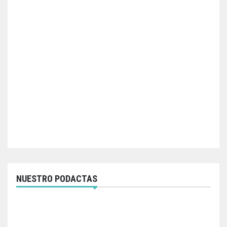
NUESTRO PODACTAS