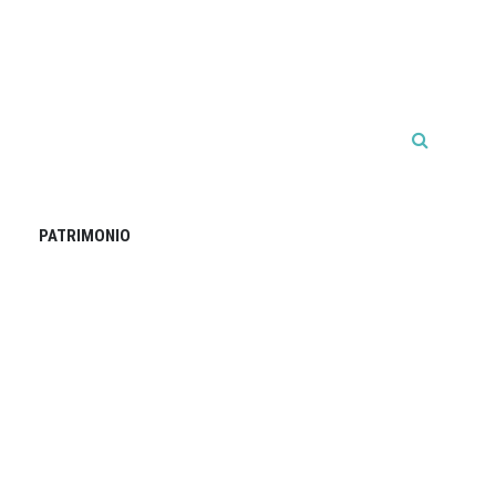
PATRIMONIO