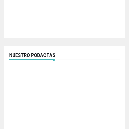
NUESTRO PODACTAS