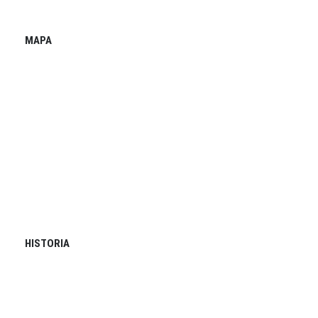
MAPA
HISTORIA