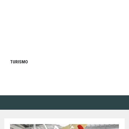
TURISMO