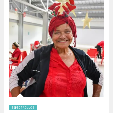
ESPECTACULOS