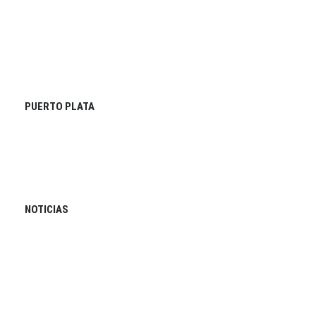
PUERTO PLATA
NOTICIAS