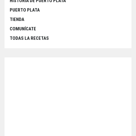
HISTORIA DE PUERTO PLATA
PUERTO PLATA
TIENDA
COMUNÍCATE
TODAS LA RECETAS