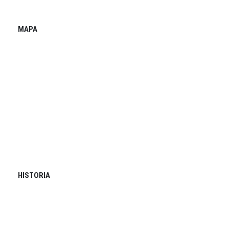
MAPA
HISTORIA