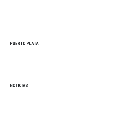
PUERTO PLATA
NOTICIAS