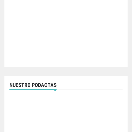
NUESTRO PODACTAS