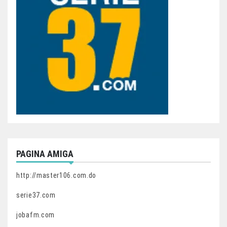
PAGINA AMIGA
http://master106.com.do
serie37.com
jobafm.com