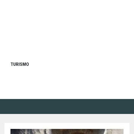
TURISMO