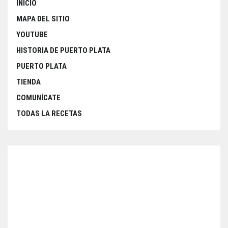
INICIO
MAPA DEL SITIO
YOUTUBE
HISTORIA DE PUERTO PLATA
PUERTO PLATA
TIENDA
COMUNÍCATE
TODAS LA RECETAS