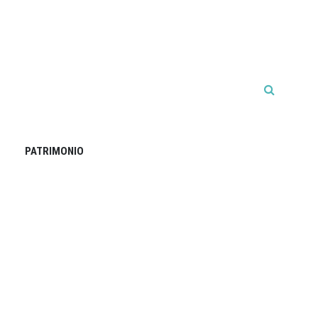
PATRIMONIO