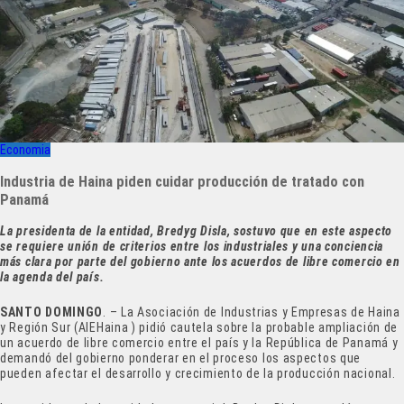
Economia
Industria de Haina piden cuidar producción de tratado con
Panamá
La presidenta de la entidad, Bredyg Disla, sostuvo que en este aspecto
se requiere unión de criterios entre los industriales y una conciencia
más clara por parte del gobierno ante los acuerdos de libre comercio en
la agenda del país.
SANTO DOMINGO
. – La Asociación de Industrias y Empresas de Haina
y Región Sur (AIEHaina ) pidió cautela sobre la probable ampliación de
un acuerdo de libre comercio entre el país y la República de Panamá y
demandó del gobierno ponderar en el proceso los aspectos que
pueden afectar el desarrollo y crecimiento de la producción nacional.