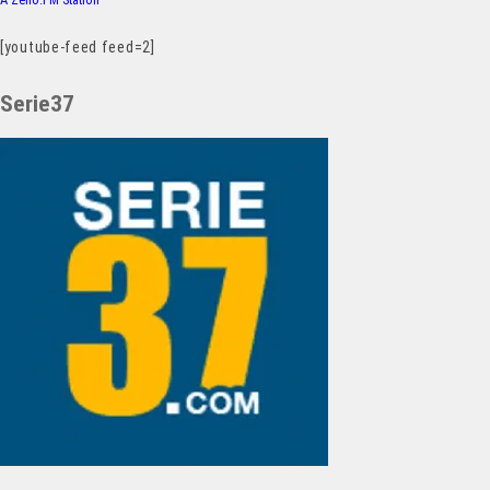
[youtube-feed feed=2]
Serie37