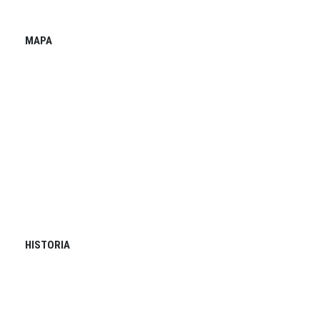
MAPA
HISTORIA