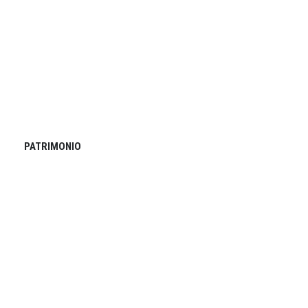
PATRIMONIO