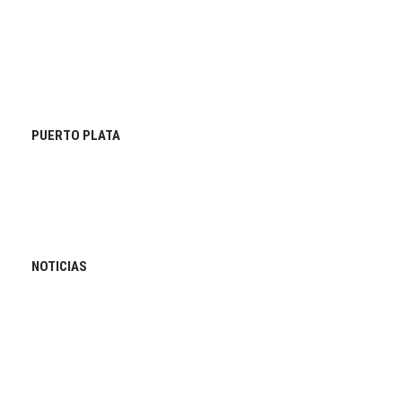
PUERTO PLATA
NOTICIAS