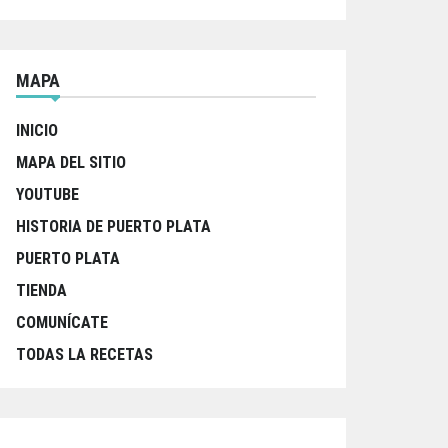
MAPA
INICIO
MAPA DEL SITIO
YOUTUBE
HISTORIA DE PUERTO PLATA
PUERTO PLATA
TIENDA
COMUNÍCATE
TODAS LA RECETAS