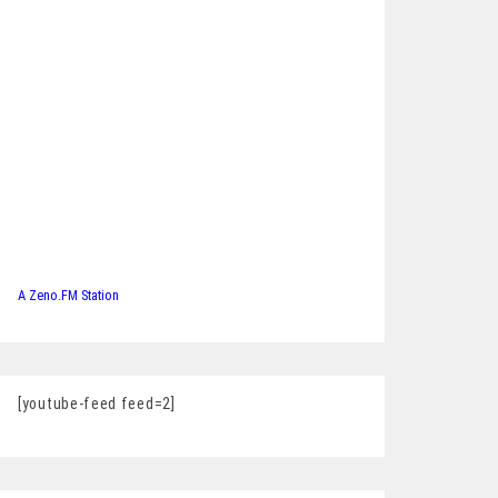
A Zeno.FM Station
[youtube-feed feed=2]