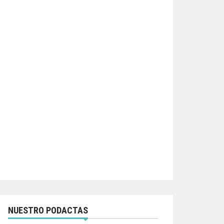
NUESTRO PODACTAS