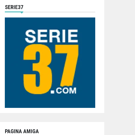
SERIE37
PAGINA AMIGA