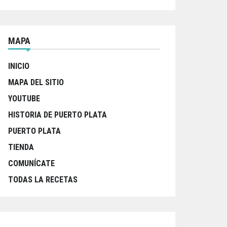
MAPA
INICIO
MAPA DEL SITIO
YOUTUBE
HISTORIA DE PUERTO PLATA
PUERTO PLATA
TIENDA
COMUNÍCATE
TODAS LA RECETAS