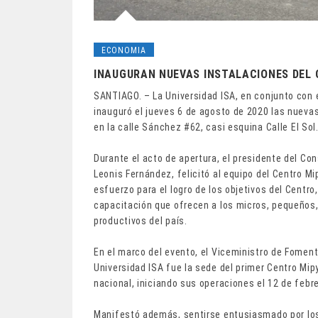
ECONOMIA
INAUGURAN NUEVAS INSTALACIONES DEL 
SANTIAGO. – La Universidad ISA, en conjunto con e
inauguró el jueves 6 de agosto de 2020 las nueva
en la calle Sánchez #62, casi esquina Calle El Sol
Durante el acto de apertura, el presidente del Con
Leonis Fernández, felicitó al equipo del Centro 
esfuerzo para el logro de los objetivos del Centro
capacitación que ofrecen a los micros, pequeños,
productivos del país.
En el marco del evento, el Viceministro de Foment
Universidad ISA fue la sede del primer Centro Mip
nacional, iniciando sus operaciones el 12 de febr
Manifestó además, sentirse entusiasmado por los