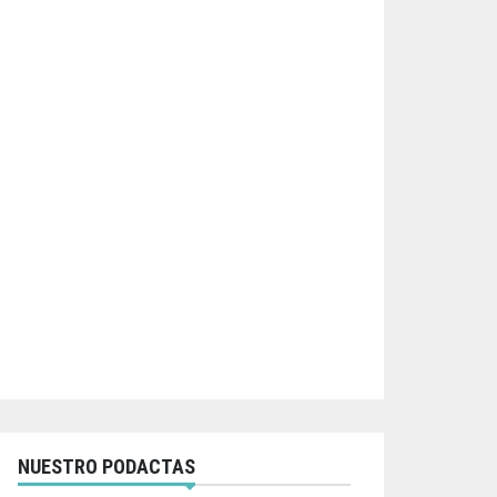
NUESTRO PODACTAS