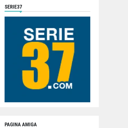
SERIE37
PAGINA AMIGA