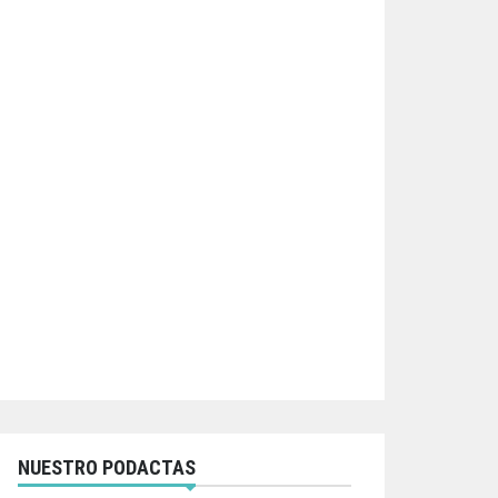
NUESTRO PODACTAS