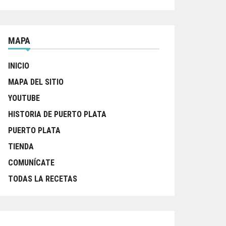
MAPA
INICIO
MAPA DEL SITIO
YOUTUBE
HISTORIA DE PUERTO PLATA
PUERTO PLATA
TIENDA
COMUNÍCATE
TODAS LA RECETAS