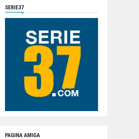
SERIE37
PAGINA AMIGA