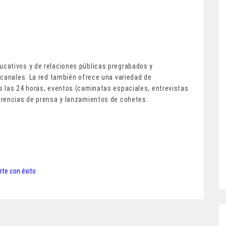
cativos y de relaciones públicas pregrabados y
 canales. La red también ofrece una variedad de
 las 24 horas, eventos (caminatas espaciales, entrevistas
erencias de prensa y lanzamientos de cohetes.
rte con éxito