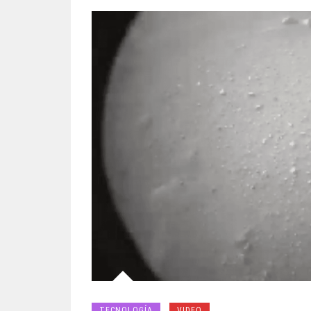
TECNOLOGÍA
VIDEO