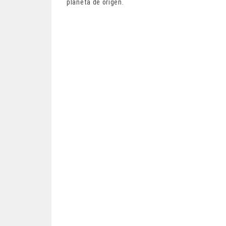
planeta de origen.