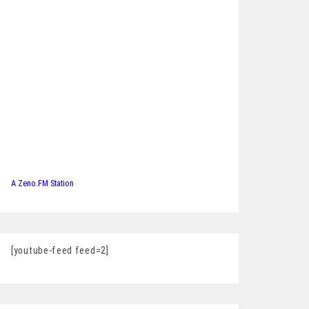
A Zeno.FM Station
[youtube-feed feed=2]