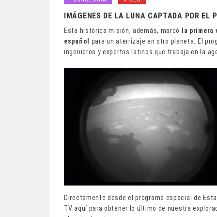
IMÁGENES DE LA LUNA CAPTADA POR EL 
Esta histórica misión, además, marcó
la primera
español
para un aterrizaje en otro planeta. El pr
ingenieros y expertos latinos que trabaja en la a
Directamente desde el programa espacial de Esta
TV aquí para obtener lo último de nuestra explor