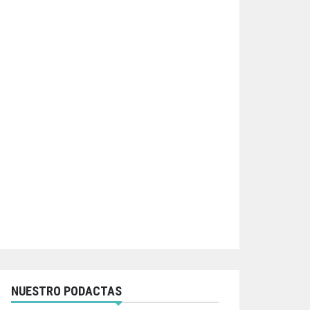
NUESTRO PODACTAS