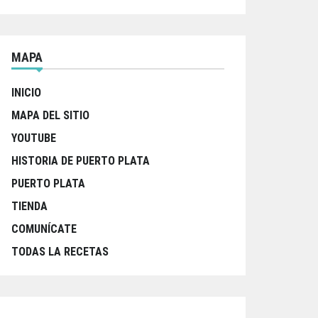
MAPA
INICIO
MAPA DEL SITIO
YOUTUBE
HISTORIA DE PUERTO PLATA
PUERTO PLATA
TIENDA
COMUNÍCATE
TODAS LA RECETAS