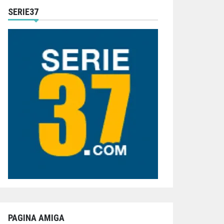
SERIE37
PAGINA AMIGA