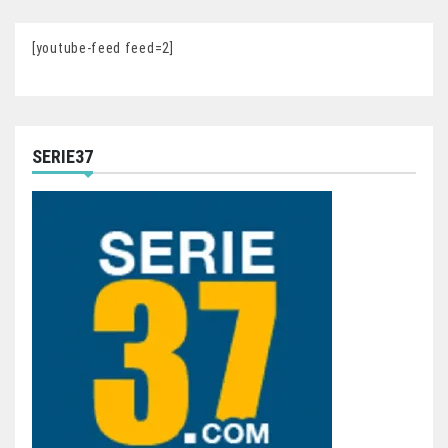
[youtube-feed feed=2]
SERIE37