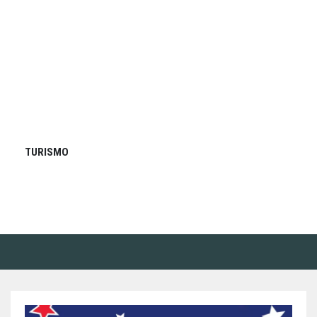
TURISMO