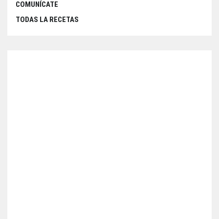
COMUNÍCATE
TODAS LA RECETAS