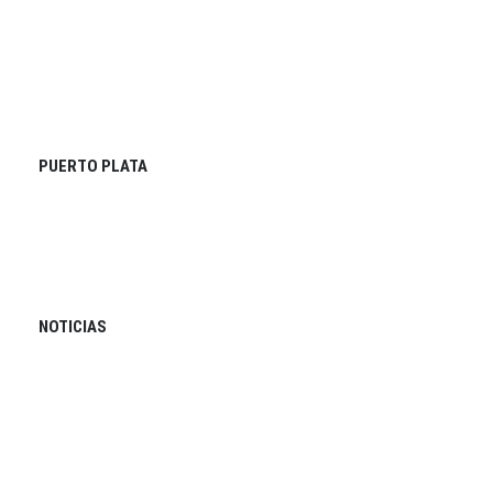
PUERTO PLATA
NOTICIAS