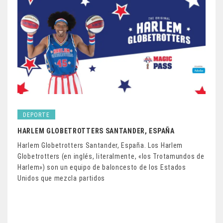
DEPORTE
HARLEM GLOBETROTTERS SANTANDER, ESPAÑA
Harlem Globetrotters Santander, España. Los Harlem
Globetrotters (en inglés, literalmente, «los Trotamundos de
Harlem») son un equipo de baloncesto de los Estados
Unidos que mezcla partidos