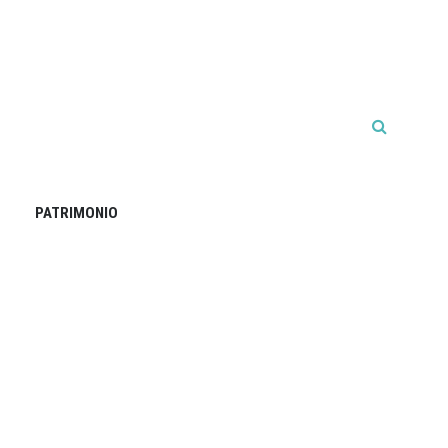
PATRIMONIO