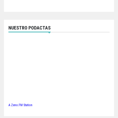
NUESTRO PODACTAS
A Zeno.FM Station