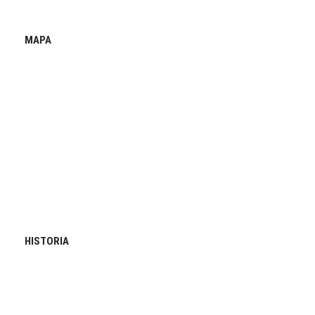
MAPA
HISTORIA