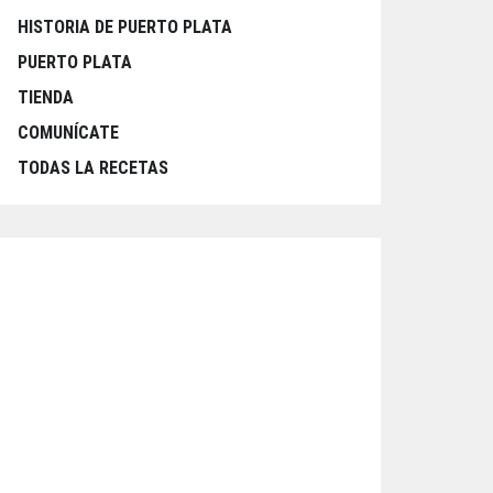
HISTORIA DE PUERTO PLATA
PUERTO PLATA
TIENDA
COMUNÍCATE
TODAS LA RECETAS