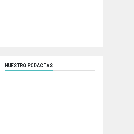
NUESTRO PODACTAS