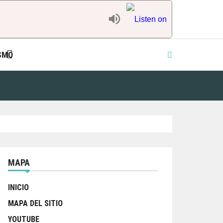
SMO
MAPA
INICIO
MAPA DEL SITIO
YOUTUBE