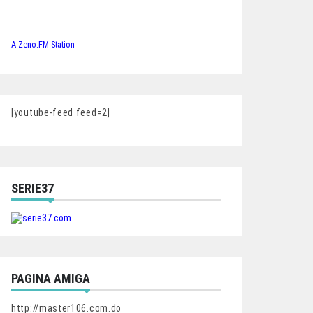
A Zeno.FM Station
[youtube-feed feed=2]
SERIE37
PAGINA AMIGA
http://master106.com.do