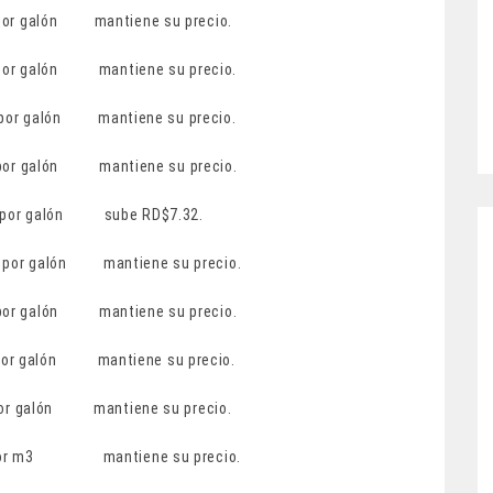
or galón mantiene su precio.
lón mantiene su precio.
ón mantiene su precio.
ón mantiene su precio.
ón sube RD$7.32.
 mantiene su precio.
n mantiene su precio.
n mantiene su precio.
or galón mantiene su precio.
 mantiene su precio.