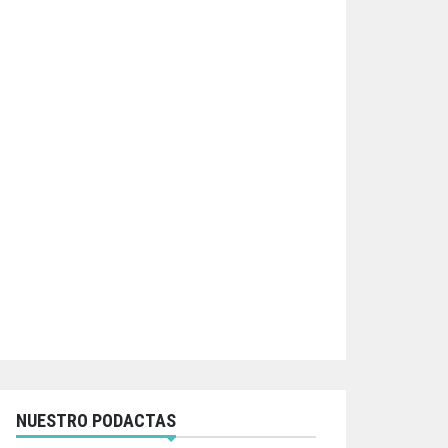
NUESTRO PODACTAS