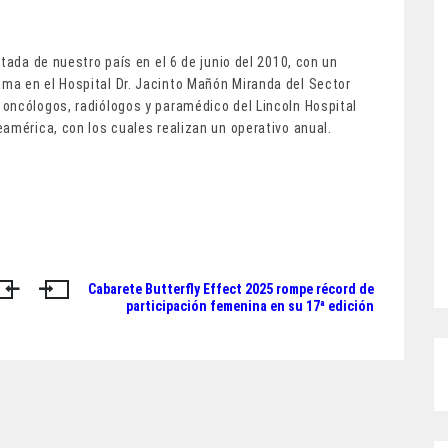
tada de nuestro país en el 6 de junio del 2010, con un
ma en el Hospital Dr. Jacinto Mañón Miranda del Sector
oncólogos, radiólogos y paramédico del Lincoln Hospital
américa, con los cuales realizan un operativo anual.
Cabarete Butterfly Effect 2025 rompe récord de
participación femenina en su 17ª edición