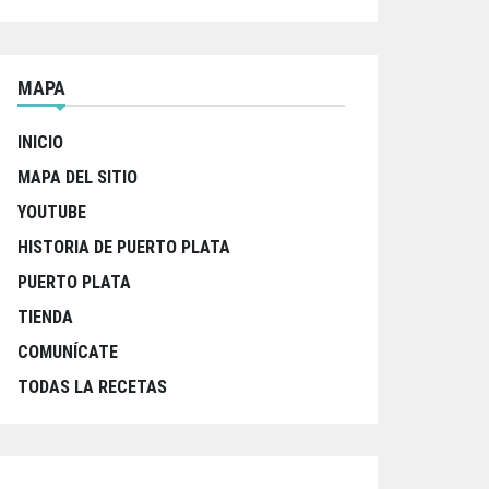
MAPA
INICIO
MAPA DEL SITIO
YOUTUBE
HISTORIA DE PUERTO PLATA
PUERTO PLATA
TIENDA
COMUNÍCATE
TODAS LA RECETAS