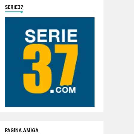
SERIE37
PAGINA AMIGA