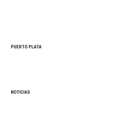
PUERTO PLATA
NOTICIAS