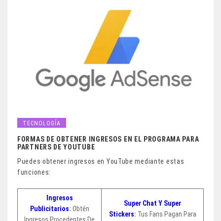
TECNOLOGÍA
FORMAS DE OBTENER INGRESOS EN EL PROGRAMA PARA
PARTNERS DE YOUTUBE
Puedes obtener ingresos en YouTube mediante estas
funciones:
Ingresos
Super Chat Y Super
Publicitarios
:
Obtén
Stickers
:
Tus Fans Pagan Para
Ingresos Procedentes De