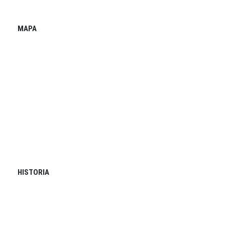
MAPA
HISTORIA