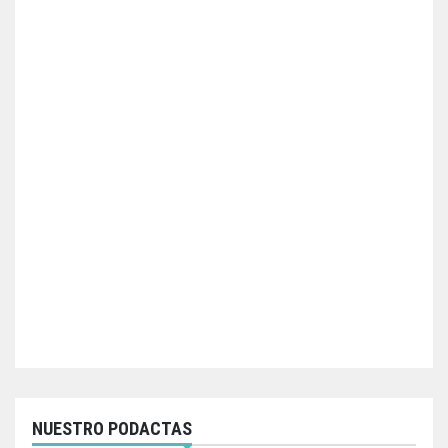
NUESTRO PODACTAS