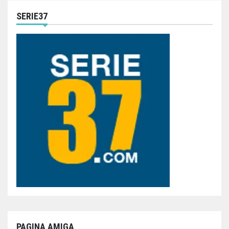
SERIE37
PAGINA AMIGA