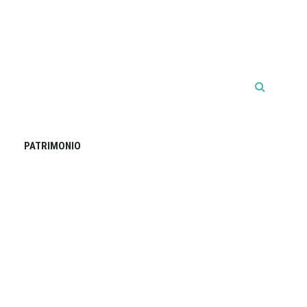
PATRIMONIO