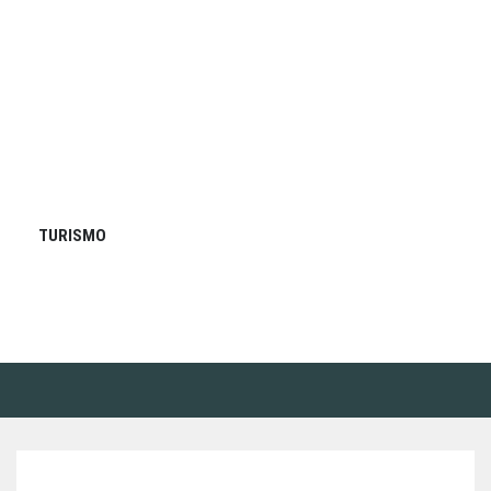
TURISMO