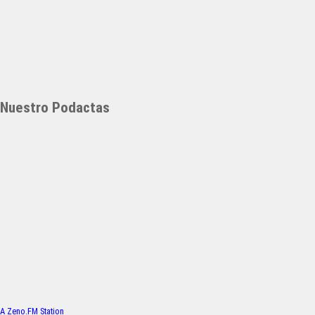
Nuestro Podactas
A Zeno.FM Station