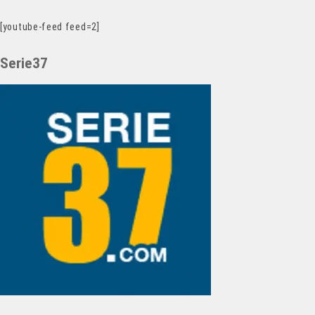
[youtube-feed feed=2]
Serie37