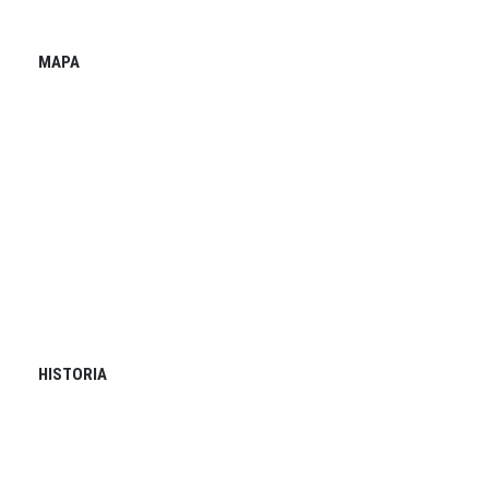
MAPA
HISTORIA