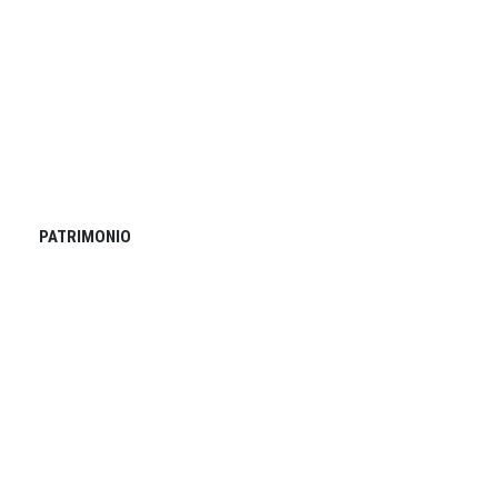
PATRIMONIO