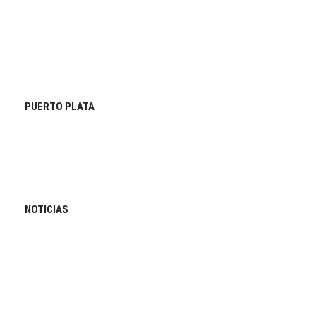
PUERTO PLATA
NOTICIAS