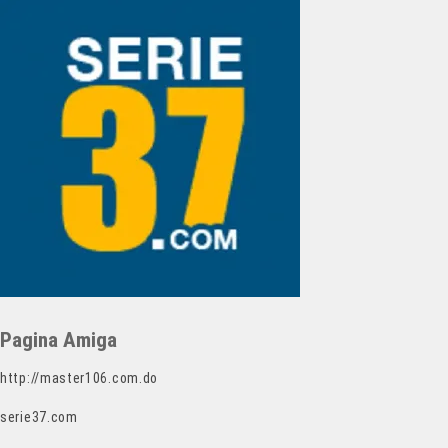
Pagina Amiga
http://master106.com.do
serie37.com