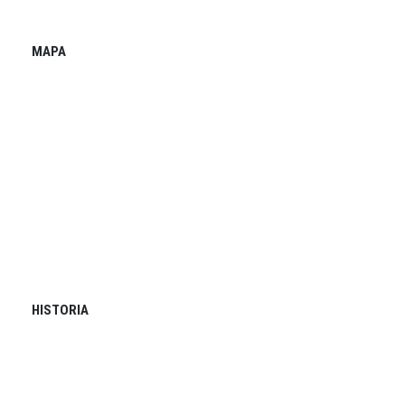
MAPA
HISTORIA