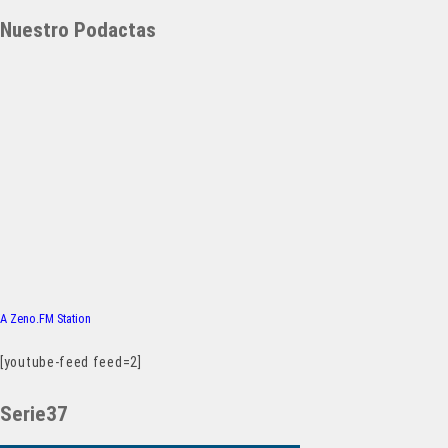
Nuestro Podactas
A Zeno.FM Station
[youtube-feed feed=2]
Serie37