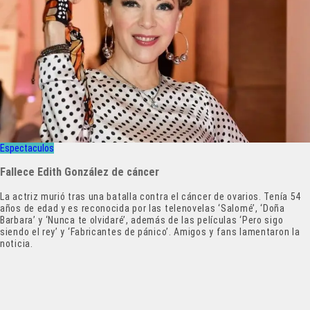
Espectaculos
Fallece Edith González de cáncer
La actriz murió tras una batalla contra el cáncer de ovarios. Tenía 54
años de edad y es reconocida por las telenovelas ‘Salomé’, ‘Doña
Barbara’ y ‘Nunca te olvidaré’, además de las películas ‘Pero sigo
siendo el rey’ y ‘Fabricantes de pánico’. Amigos y fans lamentaron la
noticia.