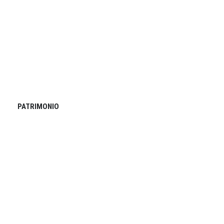
PATRIMONIO