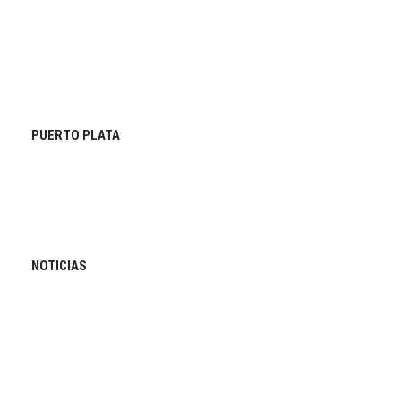
PUERTO PLATA
NOTICIAS