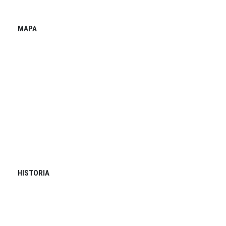
MAPA
HISTORIA