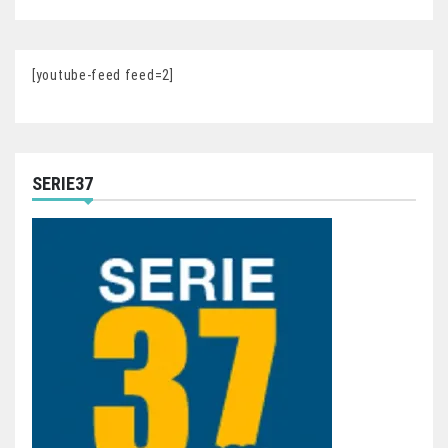
[youtube-feed feed=2]
SERIE37