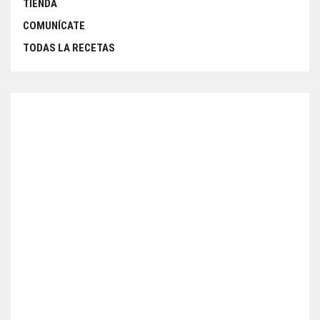
TIENDA
COMUNÍCATE
TODAS LA RECETAS