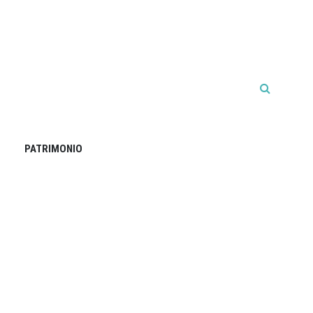
PATRIMONIO