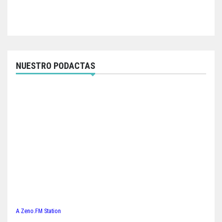
NUESTRO PODACTAS
A Zeno.FM Station