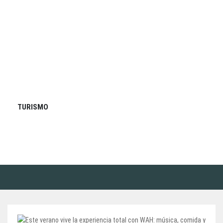
TURISMO