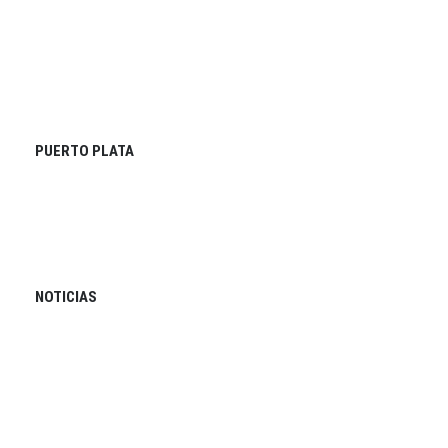
PUERTO PLATA
NOTICIAS