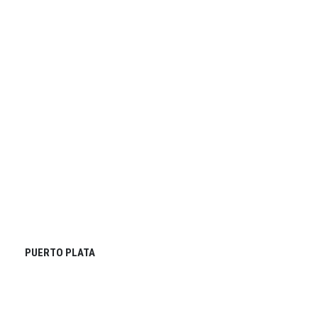
PUERTO PLATA