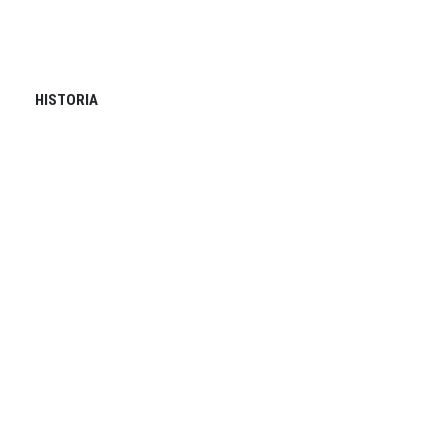
HISTORIA