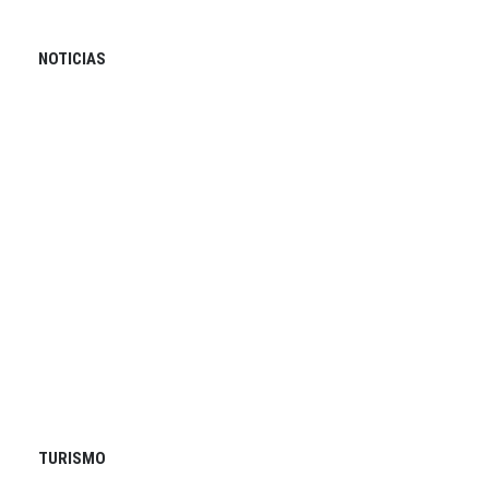
NOTICIAS
TURISMO