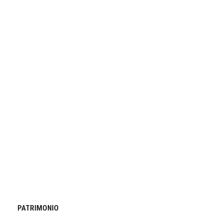
PATRIMONIO