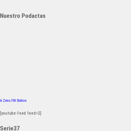
Nuestro Podactas
A Zeno.FM Station
[youtube-feed feed=2]
Serie37