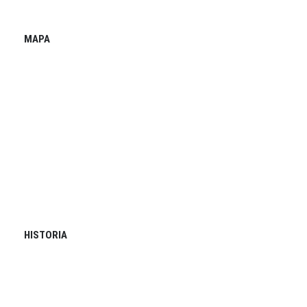
MAPA
HISTORIA