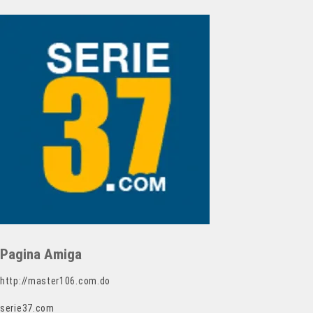
Pagina Amiga
http://master106.com.do
serie37.com