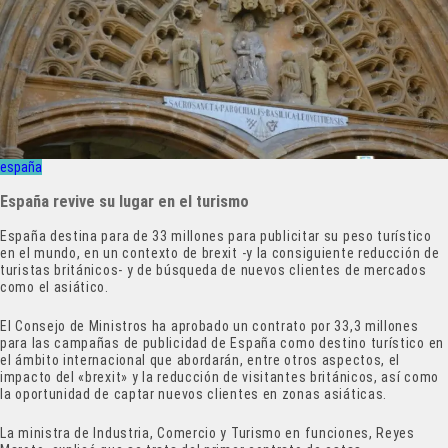
españa
España revive su lugar en el turismo
España destina para de 33 millones para publicitar su peso turístico
en el mundo, en un contexto de brexit -y la consiguiente reducción de
turistas británicos- y de búsqueda de nuevos clientes de mercados
como el asiático.
El Consejo de Ministros ha aprobado un contrato por 33,3 millones
para las campañas de publicidad de España como destino turístico en
el ámbito internacional que abordarán, entre otros aspectos, el
impacto del «brexit» y la reducción de visitantes británicos, así como
la oportunidad de captar nuevos clientes en zonas asiáticas.
La ministra de Industria, Comercio y Turismo en funciones, Reyes