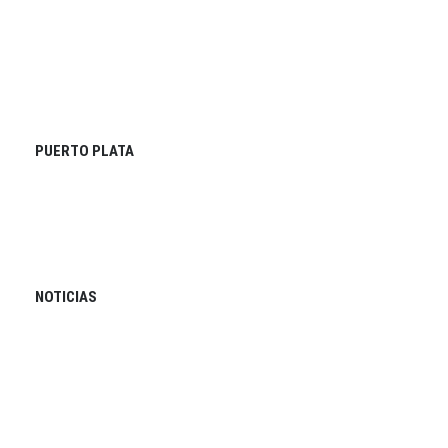
PUERTO PLATA
NOTICIAS