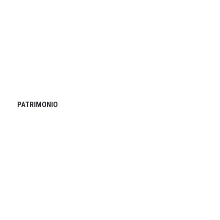
PATRIMONIO