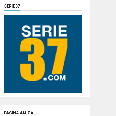
SERIE37
PAGINA AMIGA