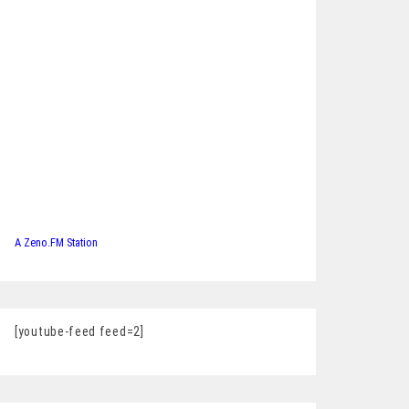
A Zeno.FM Station
[youtube-feed feed=2]