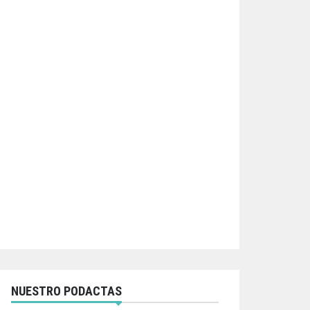
NUESTRO PODACTAS