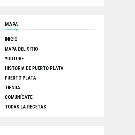
MAPA
INICIO
MAPA DEL SITIO
YOUTUBE
HISTORIA DE PUERTO PLATA
PUERTO PLATA
TIENDA
COMUNÍCATE
TODAS LA RECETAS