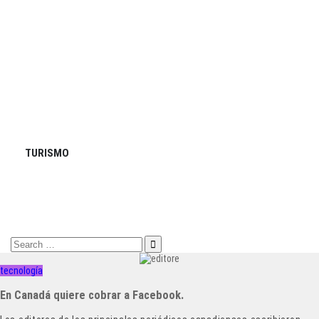
TURISMO
Search
for:
tecnología
En Canadá quiere cobrar a Facebook.