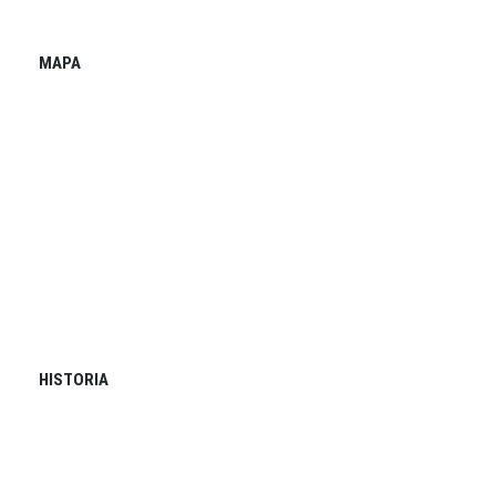
MAPA
HISTORIA