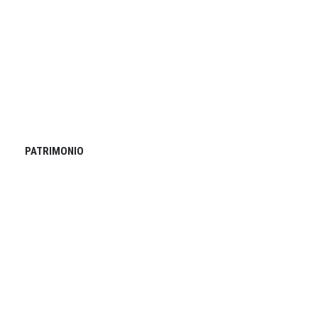
PATRIMONIO