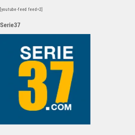
[youtube-feed feed=2]
Serie37