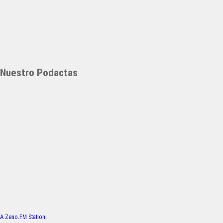
Nuestro Podactas
A Zeno.FM Station