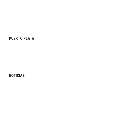
PUERTO PLATA
NOTICIAS