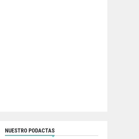
NUESTRO PODACTAS