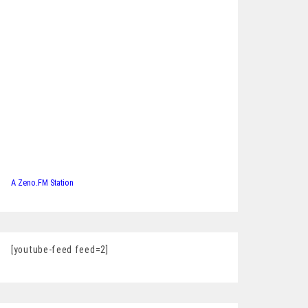
A Zeno.FM Station
[youtube-feed feed=2]