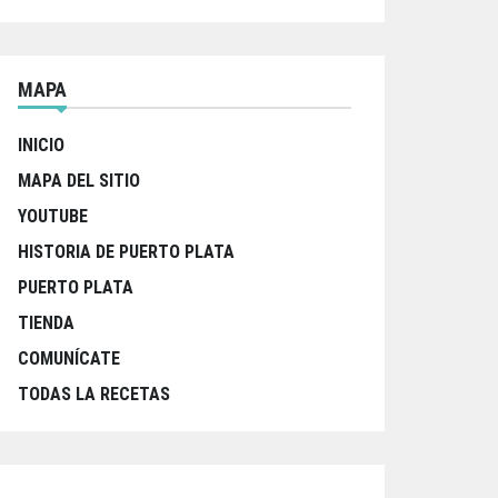
MAPA
INICIO
MAPA DEL SITIO
YOUTUBE
HISTORIA DE PUERTO PLATA
PUERTO PLATA
TIENDA
COMUNÍCATE
TODAS LA RECETAS