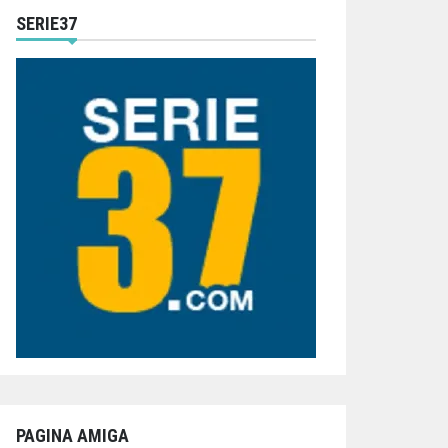
SERIE37
PAGINA AMIGA