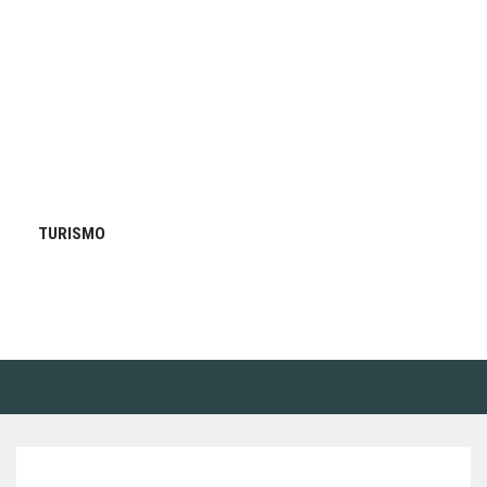
TURISMO