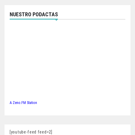
NUESTRO PODACTAS
A Zeno.FM Station
[youtube-feed feed=2]