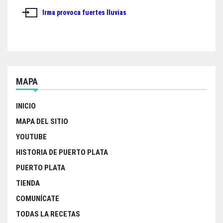
de
Irma provoca fuertes lluvias
entradas
MAPA
INICIO
MAPA DEL SITIO
YOUTUBE
HISTORIA DE PUERTO PLATA
PUERTO PLATA
TIENDA
COMUNÍCATE
TODAS LA RECETAS