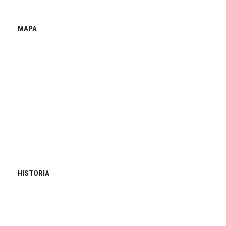
MAPA
HISTORIA