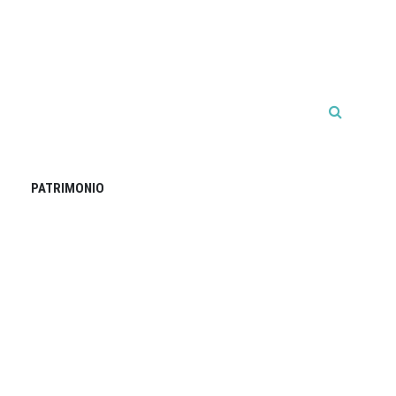
PATRIMONIO