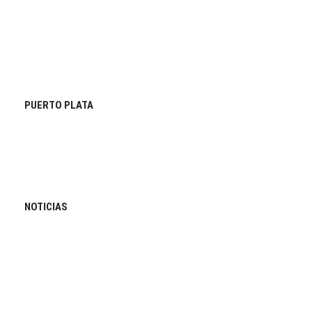
PUERTO PLATA
NOTICIAS