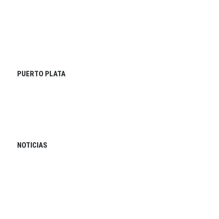
PUERTO PLATA
NOTICIAS