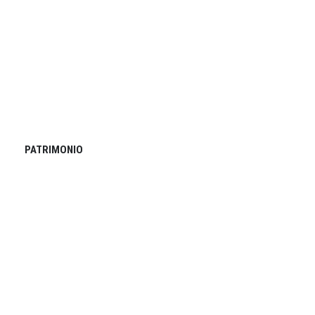
PATRIMONIO