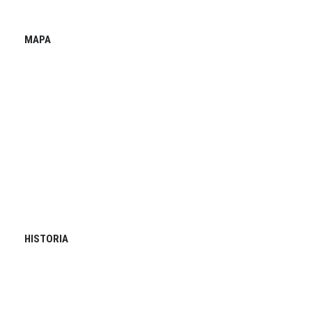
MAPA
HISTORIA