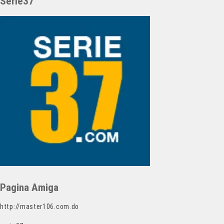
Serie37
Pagina Amiga
http://master106.com.do