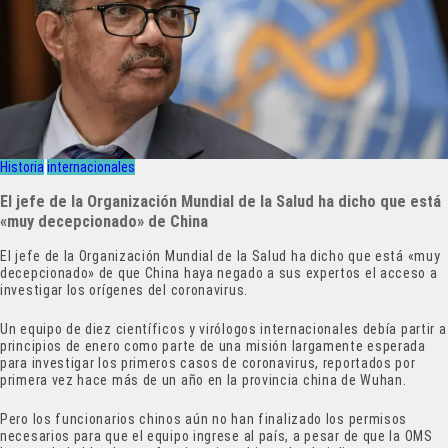
Historia
internacionales
El jefe de la Organización Mundial de la Salud ha dicho que está
«muy decepcionado» de China
El jefe de la Organización Mundial de la Salud ha dicho que está «muy
decepcionado» de que China haya negado a sus expertos el acceso a
investigar los orígenes del coronavirus.
Un equipo de diez científicos y virólogos internacionales debía partir a
principios de enero como parte de una misión largamente esperada
para investigar los primeros casos de coronavirus, reportados por
primera vez hace más de un año en la provincia china de Wuhan.
Pero los funcionarios chinos aún no han finalizado los permisos
necesarios para que el equipo ingrese al país, a pesar de que la OMS