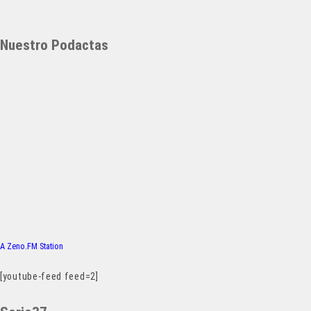
Nuestro Podactas
A Zeno.FM Station
[youtube-feed feed=2]