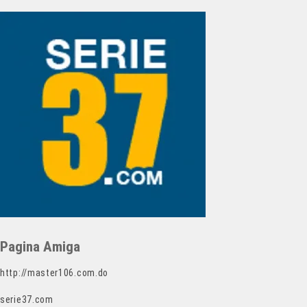
Pagina Amiga
http://master106.com.do
serie37.com