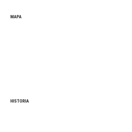
MAPA
HISTORIA