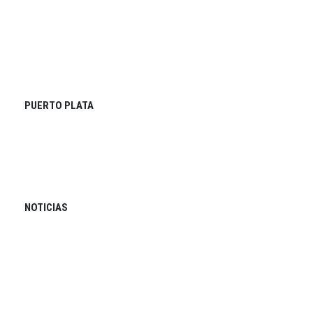
PUERTO PLATA
NOTICIAS