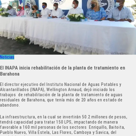
Noticias
El INAPA inicia rehabilitación de la planta de tratamiento en
Barahona
El director ejecutivo del Instituto Nacional de Aguas Potables y
Alcantarillados (INAPA), Wellington Arnaud, dejó iniciado los
trabajos de rehabilitación de la planta de tratamiento de aguas
residuales de Barahona, que tenía más de 20 años en estado de
abandono.
La infraestructura, en la cual se invertirán 50.2 millones de pesos,
tendrá capacidad para tratar 150 LPS, impactando de manera
favorable a 160 mil personas de los sectores Enriquillo, Baitoita,
Pueblo Nuevo, Villa Estela, Las Flores, Camboya y Savica, del