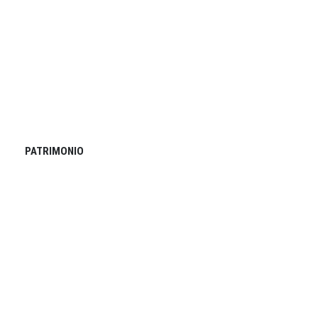
PATRIMONIO