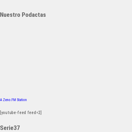
Nuestro Podactas
A Zeno.FM Station
[youtube-feed feed=2]
Serie37