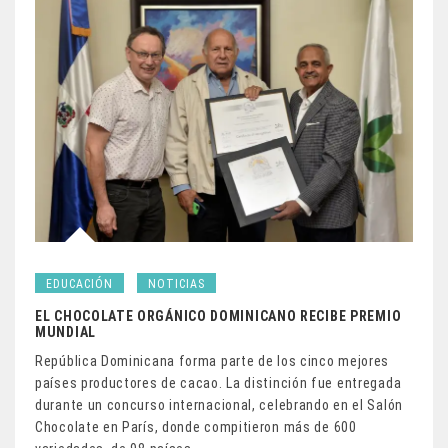
EDUCACIÓN
NOTICIAS
EL CHOCOLATE ORGÁNICO DOMINICANO RECIBE PREMIO
MUNDIAL
República Dominicana forma parte de los cinco mejores
países productores de cacao. La distinción fue entregada
durante un concurso internacional, celebrando en el Salón
Chocolate en París, donde compitieron más de 600