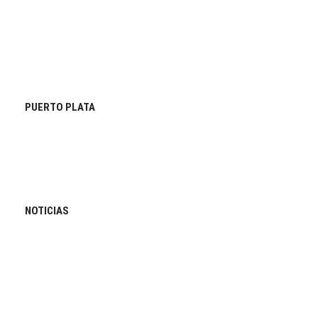
PUERTO PLATA
NOTICIAS