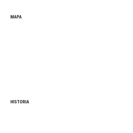
MAPA
HISTORIA