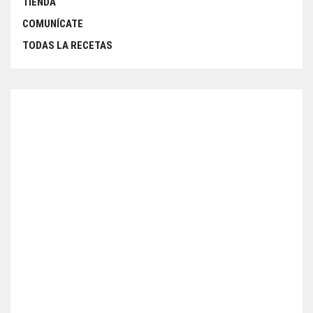
TIENDA
COMUNÍCATE
TODAS LA RECETAS