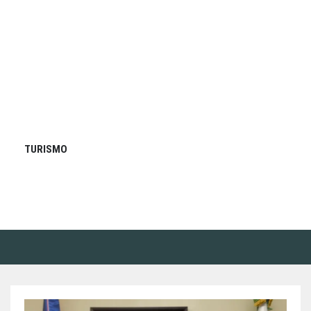
TURISMO