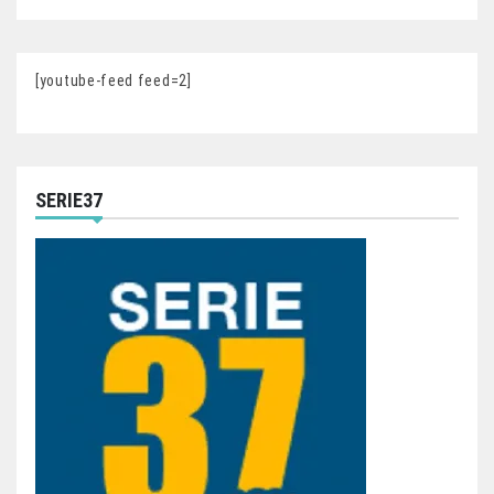
[youtube-feed feed=2]
SERIE37