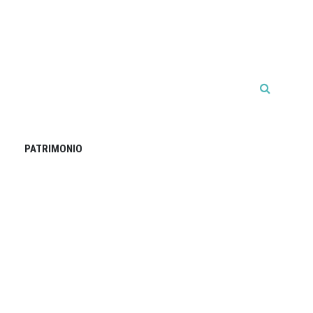
PATRIMONIO