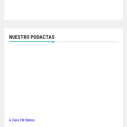
NUESTRO PODACTAS
A Zeno.FM Station