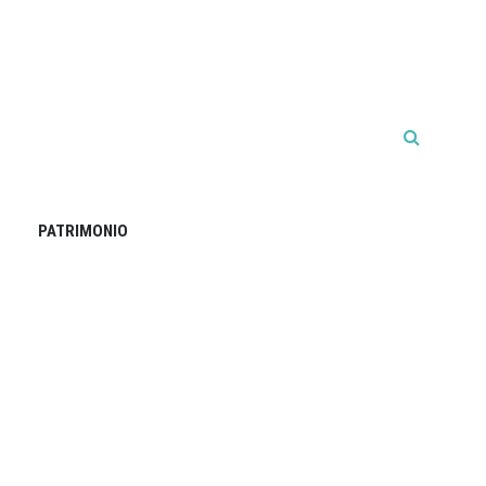
PATRIMONIO