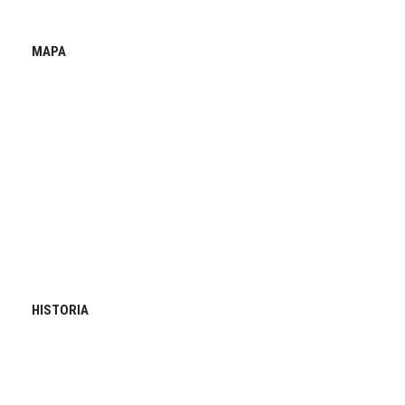
MAPA
HISTORIA