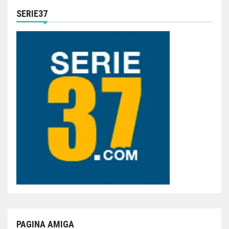
SERIE37
PAGINA AMIGA