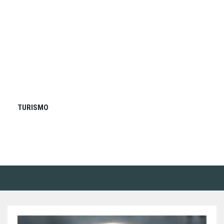
TURISMO