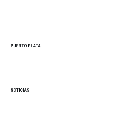
PUERTO PLATA
NOTICIAS