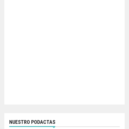
NUESTRO PODACTAS