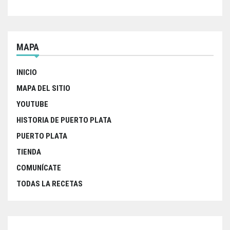
MAPA
INICIO
MAPA DEL SITIO
YOUTUBE
HISTORIA DE PUERTO PLATA
PUERTO PLATA
TIENDA
COMUNÍCATE
TODAS LA RECETAS