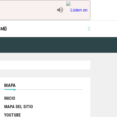
SMO
MAPA
INICIO
MAPA DEL SITIO
YOUTUBE