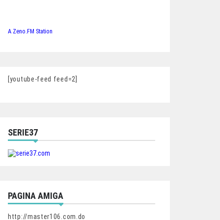
A Zeno.FM Station
[youtube-feed feed=2]
SERIE37
PAGINA AMIGA
http://master106.com.do