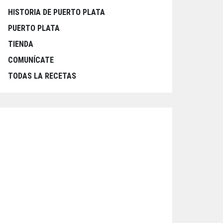
HISTORIA DE PUERTO PLATA
PUERTO PLATA
TIENDA
COMUNÍCATE
TODAS LA RECETAS