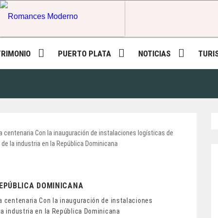
Romances Moderno
TRIMONIO
PUERTO PLATA
NOTICIAS
TURI
REPÚBLICA DOMINICANA
a centenaria Con la inauguración de instalaciones
la industria en la República Dominicana