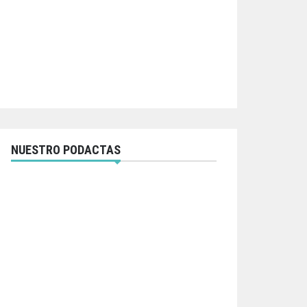
NUESTRO PODACTAS