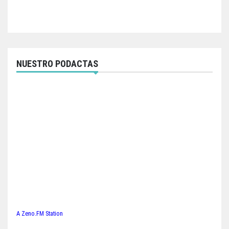
NUESTRO PODACTAS
A Zeno.FM Station