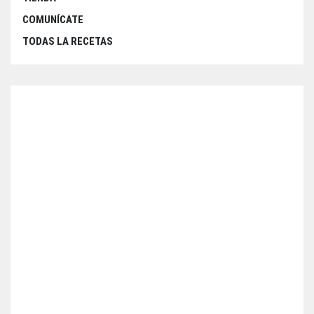
COMUNÍCATE
TODAS LA RECETAS