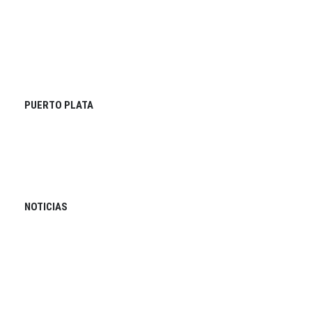
PUERTO PLATA
NOTICIAS