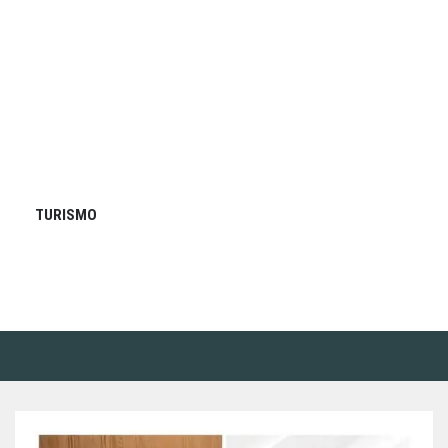
TURISMO