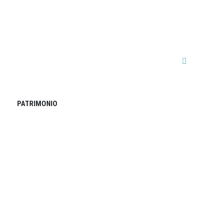
PATRIMONIO