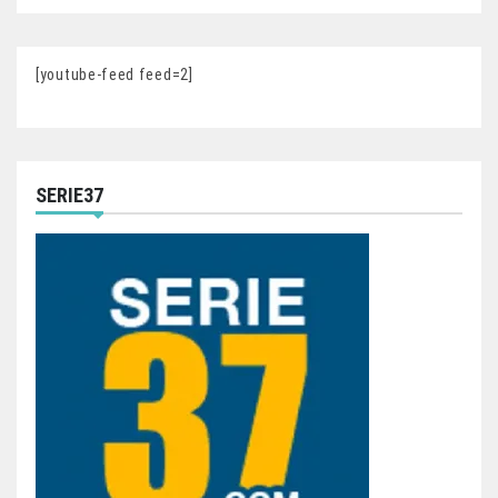
[youtube-feed feed=2]
SERIE37