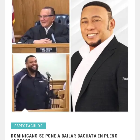
ESPECTACULOS
DOMINICANO SE PONE A BAILAR BACHATA EN PLENO