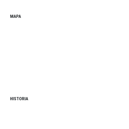
MAPA
HISTORIA