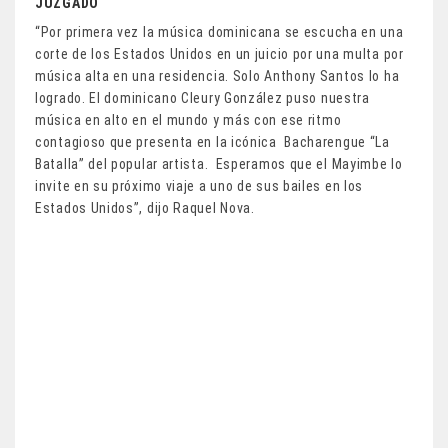
JUZGADO
“Por primera vez la música dominicana se escucha en una
corte de los Estados Unidos en un juicio por una multa por
música alta en una residencia. Solo Anthony Santos lo ha
logrado. El dominicano Cleury González puso nuestra
música en alto en el mundo y más con ese ritmo
contagioso que presenta en la icónica Bacharengue “La
Batalla” del popular artista. Esperamos que el Mayimbe lo
invite en su próximo viaje a uno de sus bailes en los
Estados Unidos”, dijo Raquel Nova.