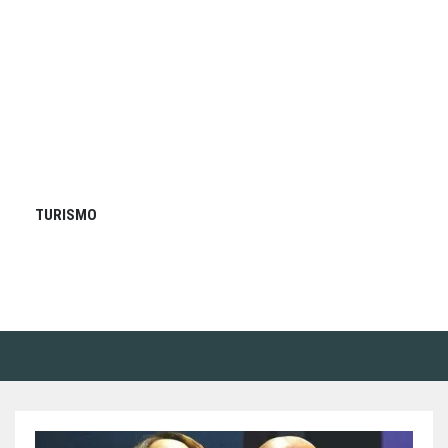
TURISMO