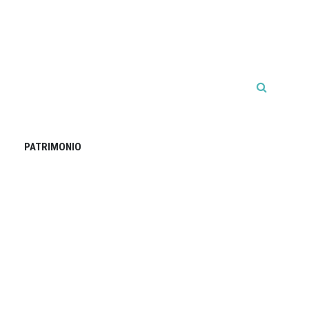
PATRIMONIO