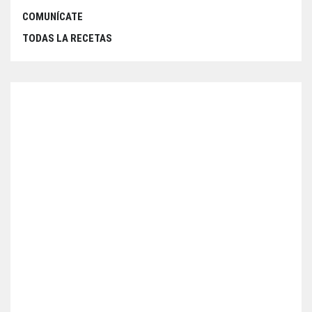
COMUNÍCATE
TODAS LA RECETAS