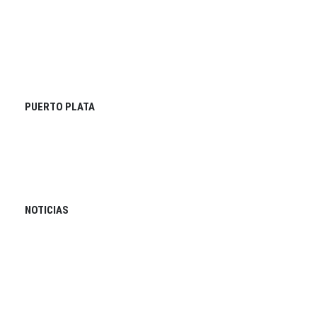
PUERTO PLATA
NOTICIAS