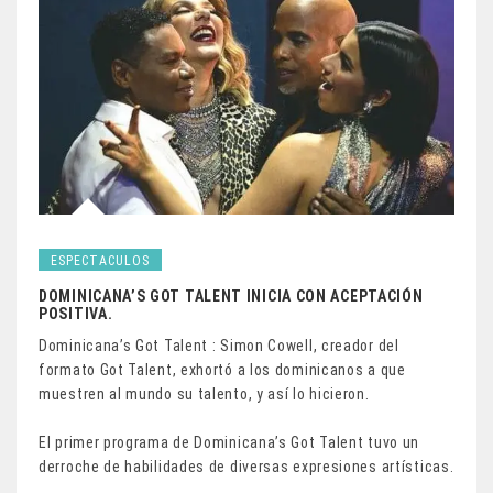
ESPECTACULOS
DOMINICANA’S GOT TALENT INICIA CON ACEPTACIÓN
POSITIVA.
Dominicana’s Got Talent : Simon Cowell, creador del
formato Got Talent, exhortó a los dominicanos a que
muestren al mundo su talento, y así lo hicieron.
El primer programa de Dominicana’s Got Talent tuvo un
derroche de habilidades de diversas expresiones artísticas.