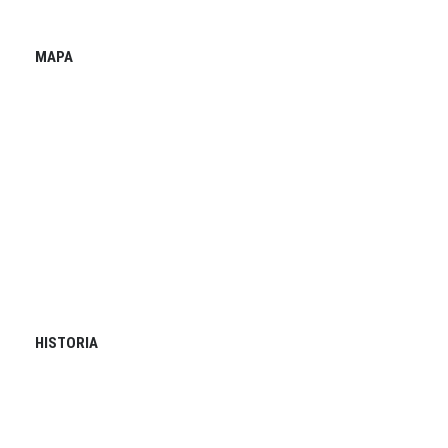
MAPA
HISTORIA