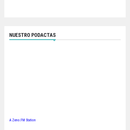
NUESTRO PODACTAS
A Zeno.FM Station