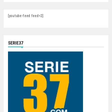
[youtube-feed feed=2]
SERIE37