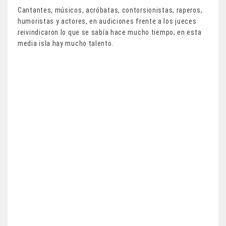
Cantantes, músicos, acróbatas, contorsionistas, raperos,
humoristas y actores, en audiciones frente a los jueces
reivindicaron lo que se sabía hace mucho tiempo; en esta
media isla hay mucho talento.