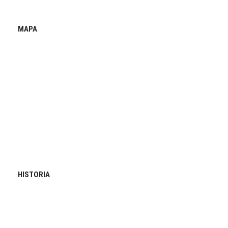
MAPA
HISTORIA