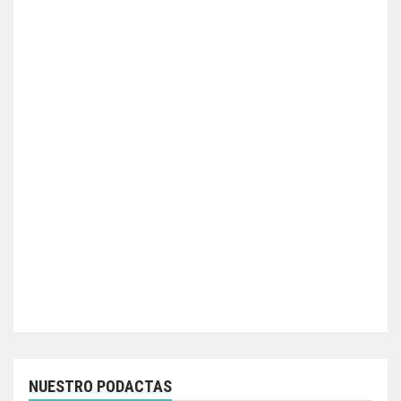
NUESTRO PODACTAS