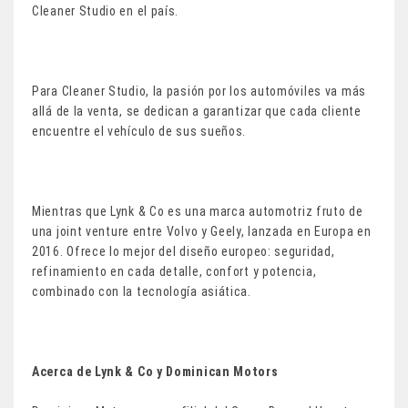
Cleaner Studio en el país.
Para Cleaner Studio, la pasión por los automóviles va más
allá de la venta, se dedican a garantizar que cada cliente
encuentre el vehículo de sus sueños.
Mientras que Lynk & Co es una marca automotriz fruto de
una joint venture entre Volvo y Geely, lanzada en Europa en
2016. Ofrece lo mejor del diseño europeo: seguridad,
refinamiento en cada detalle, confort y potencia,
combinado con la tecnología asiática.
Acerca de Lynk & Co y Dominican Motors