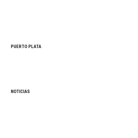
PUERTO PLATA
NOTICIAS