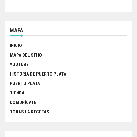
MAPA
INICIO
MAPA DEL SITIO
YOUTUBE
HISTORIA DE PUERTO PLATA
PUERTO PLATA
TIENDA
COMUNÍCATE
TODAS LA RECETAS