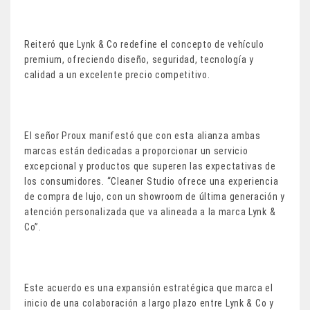
Reiteró que Lynk & Co redefine el concepto de vehículo
premium, ofreciendo diseño, seguridad, tecnología y
calidad a un excelente precio competitivo.
El señor Proux manifestó que con esta alianza ambas
marcas están dedicadas a proporcionar un servicio
excepcional y productos que superen las expectativas de
los consumidores. “Cleaner Studio ofrece una experiencia
de compra de lujo, con un showroom de última generación y
atención personalizada que va alineada a la marca Lynk &
Co”.
Este acuerdo es una expansión estratégica que marca el
inicio de una colaboración a largo plazo entre Lynk & Co y