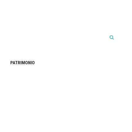
PATRIMONIO