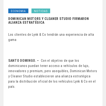
ECONOMIA
NOTICIAS
DOMINICAN MOTORS Y CLEANER STUDIO FIRMARON
ALIANZA ESTRATÉGICA
Los clientes de Lynk & Co tendrán una experiencia de alta
gama
SANTO DOMINGO. –
Con el objetivo de que los
dominicanos puedan tener acceso a vehículos de lujo,
innovadores y premium, pero asequibles, Dominican Motors
y Cleaner Studio establecieron una alianza estratégica
para la distribución oficial de los vehículos Lynk & Co en el
país.