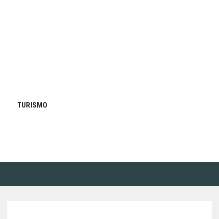
TURISMO