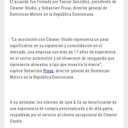
El acuerdo fue firmado por Yasser González, presidente de
Cleaner Studio, y Sebastien Proux, director general de
Dominican Motors en la República Dominicana.
“La asociación con Cleaner Studio representa un paso
significativo en su expansión y consolidación en el
mercado, una empresa con más de 17 años de experiencia
en el sector automotriz y un showroom de vanguardia que
representa alineados a lujo que muestra la marca”,
explicó Sebastien
Proux
, director general de Dominican
Motors en la República Dominicana.
A su entender, los clientes de Lynk & Co se beneficiarán de
una experiencia de compra personalizada y de alta gama,
respaldada por el servicio al cliente excepcional de Cleaner
Studio.