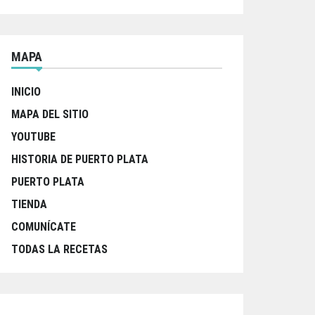
MAPA
INICIO
MAPA DEL SITIO
YOUTUBE
HISTORIA DE PUERTO PLATA
PUERTO PLATA
TIENDA
COMUNÍCATE
TODAS LA RECETAS