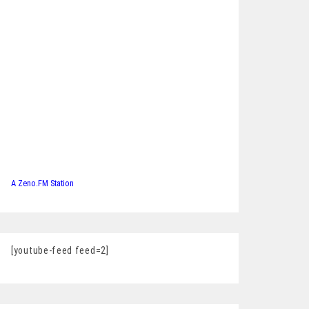
A Zeno.FM Station
[youtube-feed feed=2]