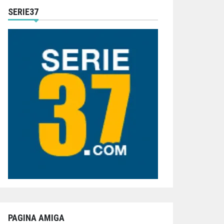
SERIE37
PAGINA AMIGA