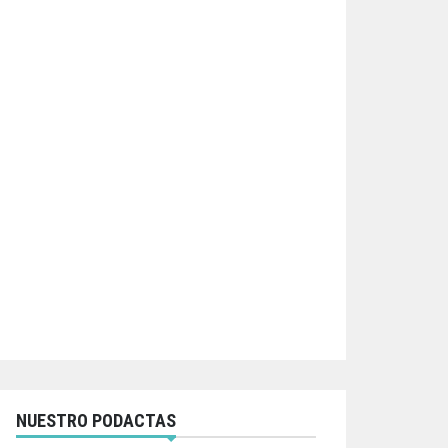
NUESTRO PODACTAS